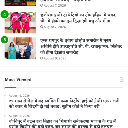
August 7, 2026
छत्तीसगढ़ की दो बेटियों का टीम इंडिया में चयन,
चीन में हॉकी का दम दिखाएंगी मधु और गीता
August 7, 2026
एम्स रायपुर के तृतीय दीक्षांत समारोह में मुख्य
अतिथि होंगे उपराष्ट्रपति सी. पी. राधाकृष्णन, सितंबर
को होगा दीक्षांत समारोह
August 6, 2026
Most Viewed
August 6, 2026
22 साल से जेल में बंद व्यक्ति निकला निर्दोष, हाई कोर्ट की एक गलती
की वजह से जिंदगी हो गई बर्बाद; सुप्रीम कोर्ट ने किया बरी
August 3, 2026
बांकीपुर में बदल रहा बिहार का सियासी समीकरण! भाजपा के गढ़ में
प्रशांत किशोर की बड़ी बढ़त, जन सुराज की दस्तक से बढ़ी हलचल