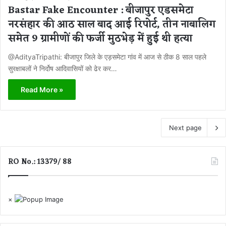
Bastar Fake Encounter : बीजापुर एडसमेटा
नरसंहार की आठ साल बाद आई रिपोर्ट, तीन नाबालिग
समेत 9 ग्रामीणों की फर्जी मुठभेड़ में हुई थी हत्या
@AdityaTripathi: बीजापुर जिले के एड़समेटा गांव में आज से ठीक 8 साल पहले
सुरक्षाबलों ने निर्दोष आदिवासियों को ढेर कर…
Read More »
Next page
RO No.: 13379/ 88
×