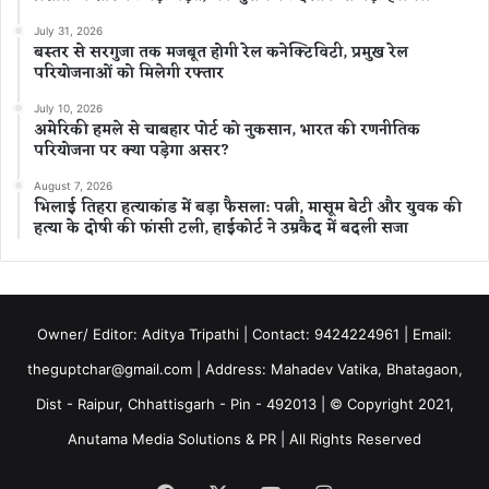
July 31, 2026
बस्तर से सरगुजा तक मजबूत होगी रेल कनेक्टिविटी, प्रमुख रेल
परियोजनाओं को मिलेगी रफ्तार
July 10, 2026
अमेरिकी हमले से चाबहार पोर्ट को नुकसान, भारत की रणनीतिक
परियोजना पर क्या पड़ेगा असर?
August 7, 2026
भिलाई तिहरा हत्याकांड में बड़ा फैसला: पत्नी, मासूम बेटी और युवक की
हत्या के दोषी की फांसी टली, हाईकोर्ट ने उम्रकैद में बदली सजा
Owner/ Editor: Aditya Tripathi | Contact: 9424224961 | Email:
theguptchar@gmail.com | Address: Mahadev Vatika, Bhatagaon,
Dist - Raipur, Chhattisgarh - Pin - 492013 | © Copyright 2021,
Anutama Media Solutions & PR | All Rights Reserved