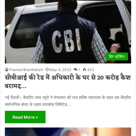
बिग ब्रेकिंग
Pramod Bramhbhatt
May 4, 2023
1
442
सीबीआई की रेड में अधिकारी के घर से 20 करोड़ कैश
बरामद…
नई दिल्ली। केंद्रीय जांच ब्यूरो ने मंगलवार को जल शक्ति मंत्रालय के तहत एक केंद्रीय
सार्वजनिक क्षेत्र के उद्यम वापकोस लिमिटेड…
Read More »