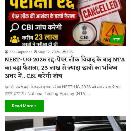
भारत
The Guptchar
May 12, 2026
105
NEET-UG 2026 रद्द: पेपर लीक विवाद के बाद NTA
का बड़ा फैसला, 23 लाख से ज्यादा छात्रों का भविष्य
अधर में.. CBI करेगी जांच
देश की सबसे बड़ी मेडिकल प्रवेश परीक्षा NEET-UG 2026 को लेकर बड़ा फैसला
सामने आया है। National Testing Agency (NTA)…
Read More »