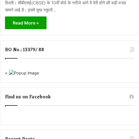
दिल्ली। सीबीएसई(CBSE) के 10वीं बोर्ड के नतीजे आने में देरी होने की बड़ी वजह
सामने आई है। इसमें कुछ स्कूलों…
Read More »
RO No.: 13379/ 88
×
Find us on Facebook