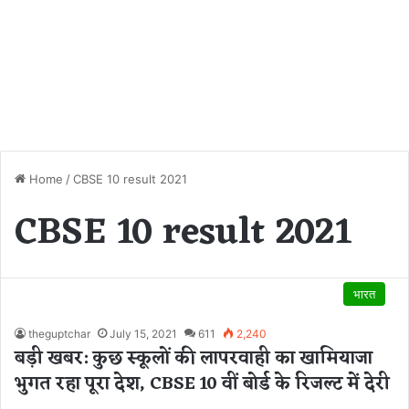
Home
/
CBSE 10 result 2021
CBSE 10 result 2021
भारत
theguptchar
July 15, 2021
611
2,240
बड़ी खबर: कुछ स्कूलों की लापरवाही का खामियाजा
भुगत रहा पूरा देश, CBSE 10 वीं बोर्ड के रिजल्ट में देरी