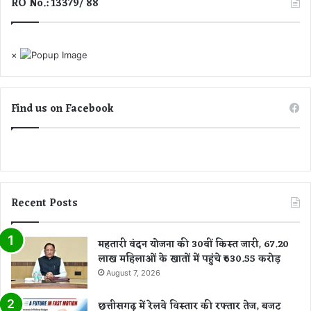
RO No.: 13379/ 88
×
Find us on Facebook
Recent Posts
महतारी वंदन योजना की 30वीं किस्त जारी, 67.20
लाख महिलाओं के खातों में पहुंचे ₹630.55 करोड़
August 7, 2026
छत्तीसगढ़ में रेलवे विस्तार की रफ्तार तेज, बजट