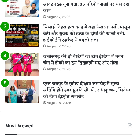
आवंटन 24 गुना बढ़ा; 36 परियोजनाओं पर चल रहा
काम
August 7, 2026
भिलाई तिहरा हत्याकांड में बड़ा फैसला: पत्नी, मासूम
बेटी और युवक की हत्या के दोषी की फांसी टली,
हाईकोर्ट ने उम्रकैद में बदली सजा
August 7, 2026
छत्तीसगढ़ की दो बेटियों का टीम इंडिया में चयन,
चीन में हॉकी का दम दिखाएंगी मधु और गीता
August 7, 2026
एम्स रायपुर के तृतीय दीक्षांत समारोह में मुख्य
अतिथि होंगे उपराष्ट्रपति सी. पी. राधाकृष्णन, सितंबर
को होगा दीक्षांत समारोह
August 6, 2026
Most Viewed