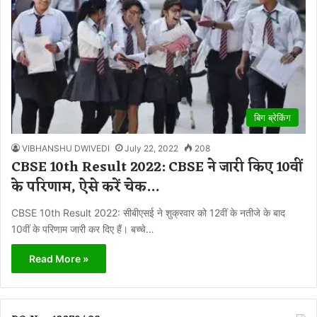
बिग ब्रेकिंग
VIBHANSHU DWIVEDI
July 22, 2022
208
CBSE 10th Result 2022: CBSE ने जारी किए 10वीं
के परिणाम, ऐसे करें चेक…
CBSE 10th Result 2022: सीबीएसई ने शुक्रवार को 12वीं के नतीजे के बाद
10वीं के परिणाम जारी कर दिए हैं। बच्चे…
Read More »