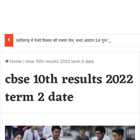
छत्तीसगढ़ में रेलवे विस्तार की रफ्तार तेज, बजट आवंटन 24 गुना बढ़ा; 36 परियोजनाओं पर चल रहा काम
Home
/
cbse 10th results 2022 term 2 date
cbse 10th results 2022
term 2 date