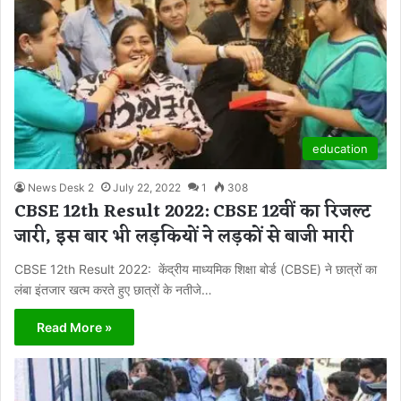
education
News Desk 2
July 22, 2022
1
308
CBSE 12th Result 2022: CBSE 12वीं का रिजल्ट
जारी, इस बार भी लड़कियों ने लड़कों से बाजी मारी
CBSE 12th Result 2022: केंद्रीय माध्यमिक शिक्षा बोर्ड (CBSE) ने छात्रों का
लंबा इंतजार खत्म करते हुए छात्रों के नतीजे…
Read More »