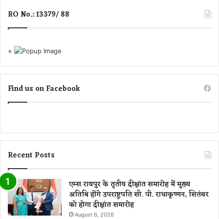
RO No.: 13379/ 88
×
Find us on Facebook
Recent Posts
एम्स रायपुर के तृतीय दीक्षांत समारोह में मुख्य
अतिथि होंगे उपराष्ट्रपति सी. पी. राधाकृष्णन, सितंबर
को होगा दीक्षांत समारोह
August 6, 2026