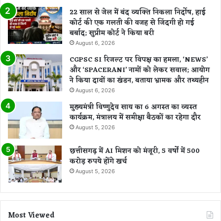
22 साल से जेल में बंद व्यक्ति निकला निर्दोष, हाई
कोर्ट की एक गलती की वजह से जिंदगी हो गई
बर्बाद; सुप्रीम कोर्ट ने किया बरी
August 6, 2026
CGPSC SI रिजल्ट पर विपक्ष का हमला, ‘NEWS’
और ‘SPACERANI’ नामों को लेकर सवाल; आयोग
ने किया दावों का खंडन, बताया भ्रामक और तथ्यहीन
August 6, 2026
मुख्यमंत्री विष्णुदेव साय का 6 अगस्त का व्यस्त
कार्यक्रम, मंत्रालय में समीक्षा बैठकों का रहेगा दौर
August 5, 2026
छत्तीसगढ़ में AI मिशन को मंजूरी, 5 वर्षों में 500
करोड़ रुपये होंगे खर्च
August 5, 2026
Most Viewed