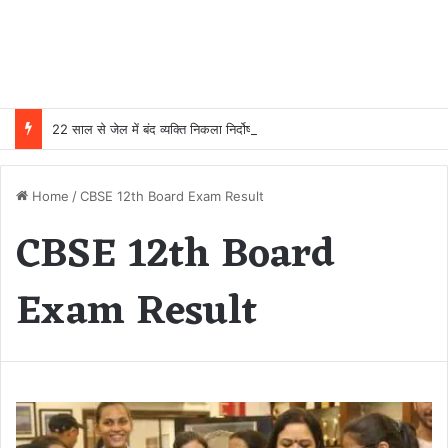
22 साल से जेल में बंद व्यक्ति निकला निर्दोष, हाई कोर्ट की एक गलती की वजह से जिंदगी हो गई बर्बाद; सुप्रीम कोर्ट ने किया बरी
Home
/
CBSE 12th Board Exam Result
CBSE 12th Board
Exam Result