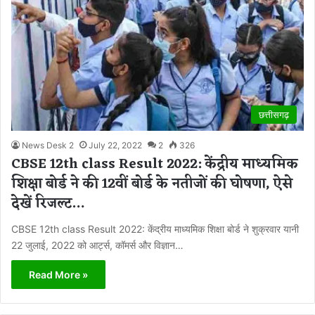
छत्तीसगढ़
News Desk 2
July 22, 2022
2
326
CBSE 12th class Result 2022: केंद्रीय माध्यमिक
शिक्षा बोर्ड ने की 12वीं बोर्ड के नतीजों की घोषणा, ऐसे
देखें रिजल्ट…
CBSE 12th class Result 2022: केंद्रीय माध्यमिक शिक्षा बोर्ड ने शुक्रवार यानी
22 जुलाई, 2022 को आर्ट्स, कॉमर्स और विज्ञान…
Read More »