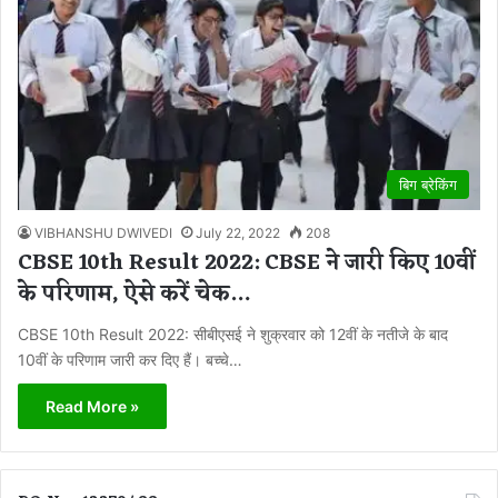
बिग ब्रेकिंग
VIBHANSHU DWIVEDI
July 22, 2022
208
CBSE 10th Result 2022: CBSE ने जारी किए 10वीं
के परिणाम, ऐसे करें चेक…
CBSE 10th Result 2022: सीबीएसई ने शुक्रवार को 12वीं के नतीजे के बाद
10वीं के परिणाम जारी कर दिए हैं। बच्चे…
Read More »