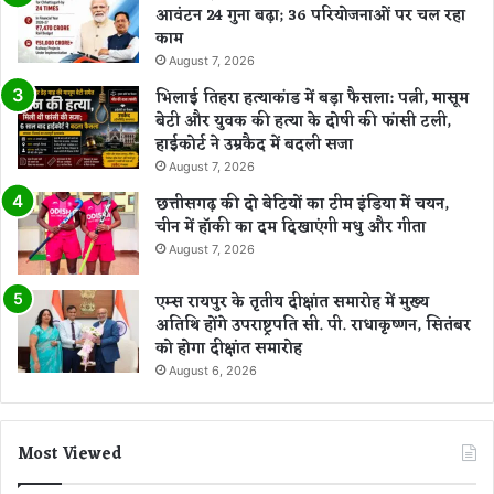
आवंटन 24 गुना बढ़ा; 36 परियोजनाओं पर चल रहा
काम
August 7, 2026
भिलाई तिहरा हत्याकांड में बड़ा फैसला: पत्नी, मासूम
बेटी और युवक की हत्या के दोषी की फांसी टली,
हाईकोर्ट ने उम्रकैद में बदली सजा
August 7, 2026
छत्तीसगढ़ की दो बेटियों का टीम इंडिया में चयन,
चीन में हॉकी का दम दिखाएंगी मधु और गीता
August 7, 2026
एम्स रायपुर के तृतीय दीक्षांत समारोह में मुख्य
अतिथि होंगे उपराष्ट्रपति सी. पी. राधाकृष्णन, सितंबर
को होगा दीक्षांत समारोह
August 6, 2026
Most Viewed