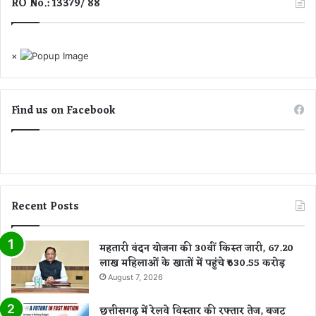
RO No.: 13379/ 88
×
Find us on Facebook
Recent Posts
महतारी वंदन योजना की 30वीं किस्त जारी, 67.20
लाख महिलाओं के खातों में पहुंचे ₹630.55 करोड़
August 7, 2026
छत्तीसगढ़ में रेलवे विस्तार की रफ्तार तेज, बजट