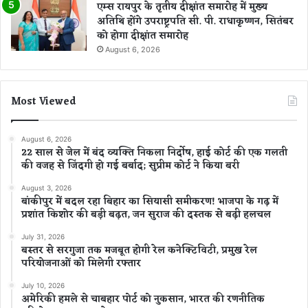
एम्स रायपुर के तृतीय दीक्षांत समारोह में मुख्य
अतिथि होंगे उपराष्ट्रपति सी. पी. राधाकृष्णन, सितंबर
को होगा दीक्षांत समारोह
August 6, 2026
Most Viewed
August 6, 2026
22 साल से जेल में बंद व्यक्ति निकला निर्दोष, हाई कोर्ट की एक गलती
की वजह से जिंदगी हो गई बर्बाद; सुप्रीम कोर्ट ने किया बरी
August 3, 2026
बांकीपुर में बदल रहा बिहार का सियासी समीकरण! भाजपा के गढ़ में
प्रशांत किशोर की बड़ी बढ़त, जन सुराज की दस्तक से बढ़ी हलचल
July 31, 2026
बस्तर से सरगुजा तक मजबूत होगी रेल कनेक्टिविटी, प्रमुख रेल
परियोजनाओं को मिलेगी रफ्तार
July 10, 2026
अमेरिकी हमले से चाबहार पोर्ट को नुकसान, भारत की रणनीतिक