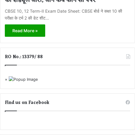
का शेड्यूल जारी; जानें कब कौन सा पेपर
CBSE 10, 12 Term-II Exam Date Sheet: CBSE बोर्ड ने कक्षा 10 की
परीक्षा के टर्म 2 की डेट शीट…
Read More »
RO No.: 13379/ 88
×
Find us on Facebook