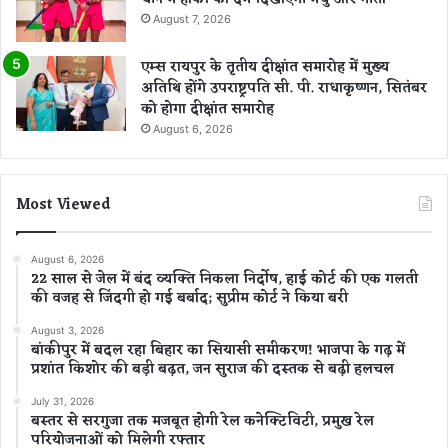
August 7, 2026
एम्स रायपुर के तृतीय दीक्षांत समारोह में मुख्य
अतिथि होंगे उपराष्ट्रपति सी. पी. राधाकृष्णन, सितंबर
को होगा दीक्षांत समारोह
August 6, 2026
Most Viewed
August 6, 2026
22 साल से जेल में बंद व्यक्ति निकला निर्दोष, हाई कोर्ट की एक गलती
की वजह से जिंदगी हो गई बर्बाद; सुप्रीम कोर्ट ने किया बरी
August 3, 2026
बांकीपुर में बदल रहा बिहार का सियासी समीकरण! भाजपा के गढ़ में
प्रशांत किशोर की बड़ी बढ़त, जन सुराज की दस्तक से बढ़ी हलचल
July 31, 2026
बस्तर से सरगुजा तक मजबूत होगी रेल कनेक्टिविटी, प्रमुख रेल
परियोजनाओं को मिलेगी रफ्तार