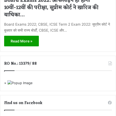
Board Exams 2022: ऑफलाइन ही होगी
10वीं-12वीं की परीक्षा, सुप्रीम कोर्ट ने खारिज की
याचिका…
Board Exams 2022; CBSE, ICSE Term 2 Exam 2022: सुप्रीम कोर्ट ने
बुधवार को सभी राज्य बोर्डों, CBSE, ICSE और…
Read More »
RO No.: 13379/ 88
×
Find us on Facebook