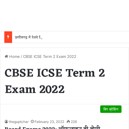
छत्तीसगढ़ में रेलवे विस्तार की रफ्तार तेज, बजट आवंटन 24 गुना बढ़ा; 36 परियोजनाओं पर चल रहा काम
Home
/
CBSE ICSE Term 2 Exam 2022
CBSE ICSE Term 2
Exam 2022
बिग ब्रेकिंग
theguptchar
February 23, 2022
226