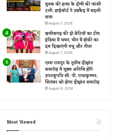
युवक की हत्या के दोषी की फांसी
टली, हाईकोर्ट ने उम्रकैद में बदली
सजा
August 7, 2026
छत्तीसगढ़ की दो बेटियों का टीम
इंडिया में चयन, चीन में हॉकी का
दम दिखाएंगी मधु और गीता
August 7, 2026
एम्स रायपुर के तृतीय दीक्षांत
समारोह में मुख्य अतिथि होंगे
उपराष्ट्रपति सी. पी. राधाकृष्णन,
सितंबर को होगा दीक्षांत समारोह
August 6, 2026
Most Viewed