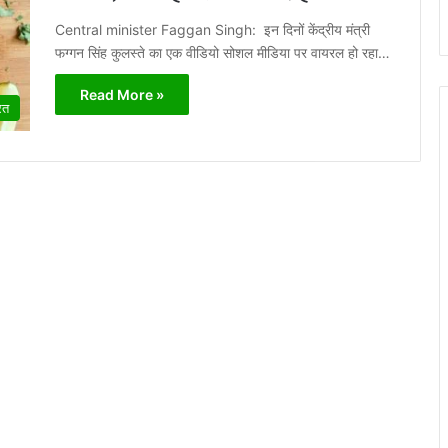
Central minister Faggan Singh: इन दिनों केंद्रीय मंत्री
फग्गन सिंह कुलस्ते का एक वीडियो सोशल मीडिया पर वायरल हो रहा…
Read More »
रत