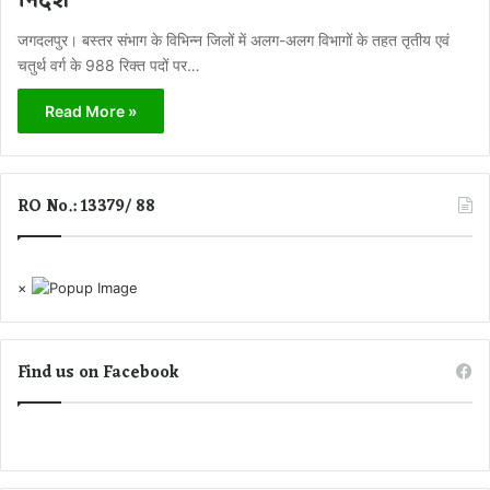
निर्देश
जगदलपुर। बस्तर संभाग के विभिन्न जिलों में अलग-अलग विभागों के तहत तृतीय एवं
चतुर्थ वर्ग के 988 रिक्त पदों पर…
Read More »
RO No.: 13379/ 88
×
Find us on Facebook