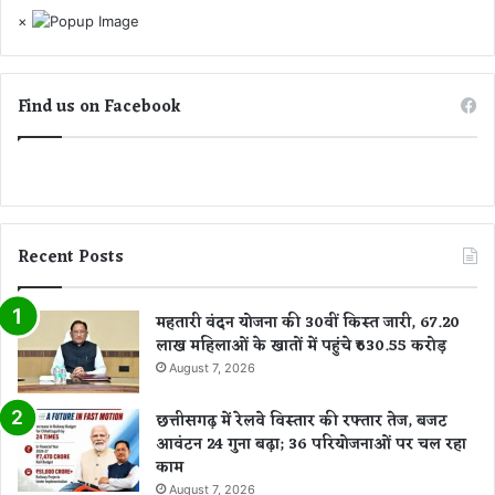
×
Find us on Facebook
Recent Posts
महतारी वंदन योजना की 30वीं किस्त जारी, 67.20
लाख महिलाओं के खातों में पहुंचे ₹630.55 करोड़
August 7, 2026
छत्तीसगढ़ में रेलवे विस्तार की रफ्तार तेज, बजट
आवंटन 24 गुना बढ़ा; 36 परियोजनाओं पर चल रहा
काम
August 7, 2026