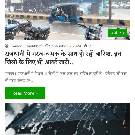
छत्तीसगढ़
Pramod Bramhbhatt
September 8, 2024
125
राजधानी में गरज-चमक के साथ हो रही बारिश, इन
जिलों के लिए भी अलर्ट जारी…
रायपुर। राजधानी में पिछले 3 दिनों से रुक रुक कर बारिश हो रही है। रविवार की शाम
भी गरज चमक के…
Read More »