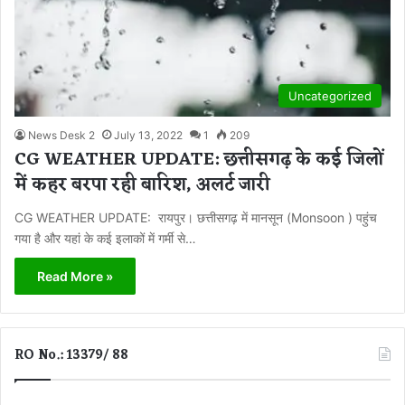
Uncategorized
News Desk 2
July 13, 2022
1
209
CG WEATHER UPDATE: छत्तीसगढ़ के कई जिलों
में कहर बरपा रही बारिश, अलर्ट जारी
CG WEATHER UPDATE: रायपुर। छत्तीसगढ़ में मानसून (Monsoon ) पहुंच
गया है और यहां के कई इलाकों में गर्मी से…
Read More »
RO No.: 13379/ 88