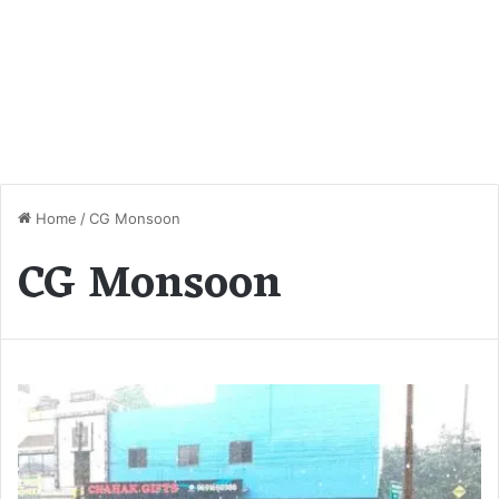
Home
/
CG Monsoon
CG Monsoon