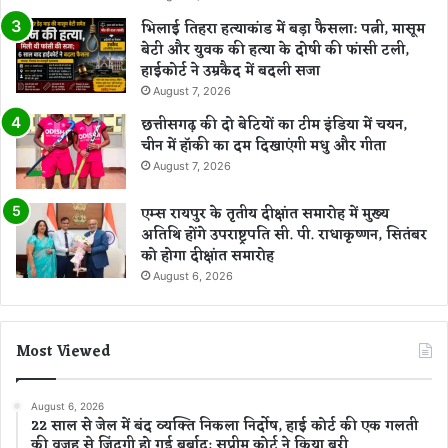
भिलाई तिहरा हत्याकांड में बड़ा फैसला: पत्नी, मासूम
बेटी और युवक की हत्या के दोषी की फांसी टली,
हाईकोर्ट ने उम्रकैद में बदली सजा
August 7, 2026
छत्तीसगढ़ की दो बेटियों का टीम इंडिया में चयन,
चीन में हॉकी का दम दिखाएंगी मधु और गीता
August 7, 2026
एम्स रायपुर के तृतीय दीक्षांत समारोह में मुख्य
अतिथि होंगे उपराष्ट्रपति सी. पी. राधाकृष्णन, सितंबर
को होगा दीक्षांत समारोह
August 6, 2026
Most Viewed
August 6, 2026
22 साल से जेल में बंद व्यक्ति निकला निर्दोष, हाई कोर्ट की एक गलती
की वजह से जिंदगी हो गई बर्बाद; सुप्रीम कोर्ट ने किया बरी