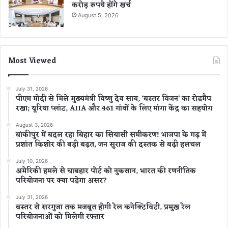
करोड़ रुपये होंगे खर्च
August 5, 2026
Most Viewed
July 31, 2026
पीएम मोदी से मिले मुख्यमंत्री विष्णु देव साय, ‘बस्तर विजन’ का रोडमैप
रखा; यूरिया प्लांट, AIIA और 461 गांवों के लिए मांगा केंद्र का सहयोग
August 3, 2026
बांकीपुर में बदल रहा बिहार का सियासी समीकरण! भाजपा के गढ़ में
प्रशांत किशोर की बड़ी बढ़त, जन सुराज की दस्तक से बढ़ी हलचल
July 10, 2026
अमेरिकी हमले से चाबहार पोर्ट को नुकसान, भारत की रणनीतिक
परियोजना पर क्या पड़ेगा असर?
July 31, 2026
बस्तर से सरगुजा तक मजबूत होगी रेल कनेक्टिविटी, प्रमुख रेल
परियोजनाओं को मिलेगी रफ्तार