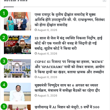
Recent Posts
एम्स रायपुर के तृतीय दीक्षांत समारोह में मुख्य
अतिथि होंगे उपराष्ट्रपति सी. पी. राधाकृष्णन, सितंबर
को होगा दीक्षांत समारोह
August 6, 2026
22 साल से जेल में बंद व्यक्ति निकला निर्दोष, हाई
कोर्ट की एक गलती की वजह से जिंदगी हो गई
बर्बाद; सुप्रीम कोर्ट ने किया बरी
August 6, 2026
CGPSC SI रिजल्ट पर विपक्ष का हमला, ‘NEWS’
और ‘SPACERANI’ नामों को लेकर सवाल; आयोग
ने किया दावों का खंडन, बताया भ्रामक और तथ्यहीन
August 6, 2026
मुख्यमंत्री विष्णुदेव साय का 6 अगस्त का व्यस्त
कार्यक्रम, मंत्रालय में समीक्षा बैठकों का रहेगा दौर
August 5, 2026
छत्तीसगढ़ में AI मिशन को मंजूरी, 5 वर्षों में 500