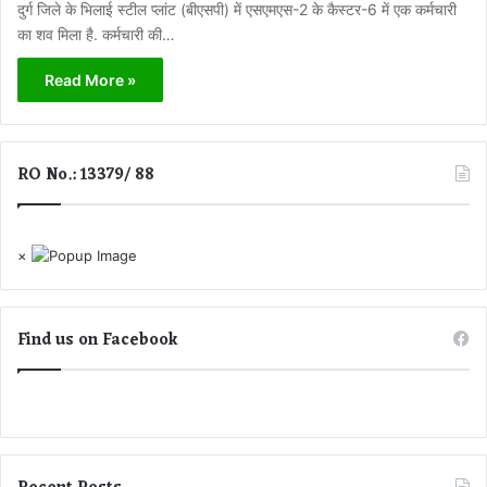
दुर्ग जिले के भिलाई स्टील प्लांट (बीएसपी) में एसएमएस-2 के कैस्टर-6 में एक कर्मचारी
का शव मिला है. कर्मचारी की…
Read More »
RO No.: 13379/ 88
×
Find us on Facebook