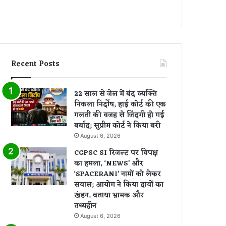
Recent Posts
22 साल से जेल में बंद व्यक्ति
निकला निर्दोष, हाई कोर्ट की एक
गलती की वजह से जिंदगी हो गई
बर्बाद; सुप्रीम कोर्ट ने किया बरी
August 6, 2026
CGPSC SI रिजल्ट पर विपक्ष
का हमला, ‘NEWS’ और
‘SPACERANI’ नामों को लेकर
सवाल; आयोग ने किया दावों का
खंडन, बताया भ्रामक और
तथ्यहीन
August 6, 2026