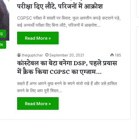
परीक्षा दिए लौटे, परिजनों में आक्रोश
CGPSC परीक्षा में सख्ती पर विवाद: फुल आस्तीन कपड़े कटवाने पड़े,
कई अभ्यर्थी परीक्षा दिए बिना लौटे, परिजनों में आक्रोश…
गढ़
Read More »
शेष
theguptchar
September 20, 2021
185
कांस्टेबल का बेटा बनेगा DSP, पहले प्रयास
में क्रैक किया CGPSC का एग्जाम…
कहते हैं अगर आपने कुछ बनने के सपने संजो रखे हैं और उसे हासिल
करने के लिए आप पूरी शिद्दत…
Read More »