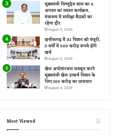
मुख्यमंत्री विष्णुदेव साय का 6
अगस्त का व्यस्त कार्यक्रम,
मंत्रालय में समीक्षा बैठकों का
रहेगा दौर
August 5, 2026
छत्तीसगढ़ में AI मिशन को मंजूरी,
5 वर्षों में 500 करोड़ रुपये होंगे
खर्च
August 5, 2026
खेल अधोसंरचना मजबूत करने
मुख्यमंत्री खेल उत्कर्ष मिशन के
लिए 100 करोड़ का प्रावधान
August 4, 2026
Most Viewed