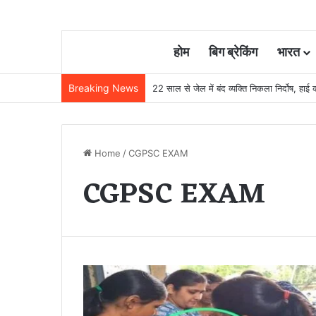
होम
बिग ब्रेकिंग
भारत
Breaking News
22 साल से जेल में बंद व्यक्ति निकला निर्दोष, हाई
Home
/
CGPSC EXAM
CGPSC EXAM