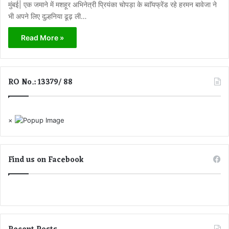
मुंबई| एक जमाने में मशहूर अभिनेत्री प्रियंका चोपड़ा के ब्वाॅयफ्रेंड रहे हरमन बावेजा ने
भी अपने लिए दुल्हनिया ढूढ़ ली…
Read More »
RO No.: 13379/ 88
×
Find us on Facebook