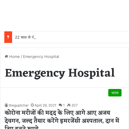
22 साल से जेल में बंद व्यक्ति निकला निर्दोष, हाई कोर्ट की एक गलती की वजह से जिंदगी हो गई बर्बाद; सुप्रीम कोर्ट ने किया बरी
Home
/
Emergency Hospital
Emergency Hospital
भारत
theguptchar
April 29, 2021
1
207
कोरोना मरीजों की मदद के लिए आगे आए अजय
देवगन, जल्द तैयार करेंगे इमरजेंसी अस्पताल, दान में