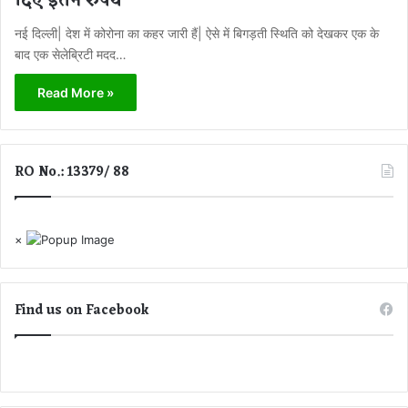
दिए इतने रुपये
नई दिल्ली| देश में कोरोना का कहर जारी हैं| ऐसे में बिगड़ती स्थिति को देखकर एक के
बाद एक सेलेब्रिटी मदद…
Read More »
RO No.: 13379/ 88
×
Find us on Facebook