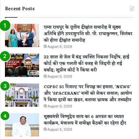
Recent Posts
एम्स रायपुर के तृतीय दीक्षांत समारोह में मुख्य
अतिथि होंगे उपराष्ट्रपति सी. पी. राधाकृष्णन, सितंबर
को होगा दीक्षांत समारोह
August 6, 2026
22 साल से जेल में बंद व्यक्ति निकला निर्दोष, हाई
कोर्ट की एक गलती की वजह से जिंदगी हो गई
बर्बाद; सुप्रीम कोर्ट ने किया बरी
August 6, 2026
CGPSC SI रिजल्ट पर विपक्ष का हमला, ‘NEWS’
और ‘SPACERANI’ नामों को लेकर सवाल; आयोग
ने किया दावों का खंडन, बताया भ्रामक और तथ्यहीन
August 6, 2026
मुख्यमंत्री विष्णुदेव साय का 6 अगस्त का व्यस्त
कार्यक्रम, मंत्रालय में समीक्षा बैठकों का रहेगा दौर
August 5, 2026