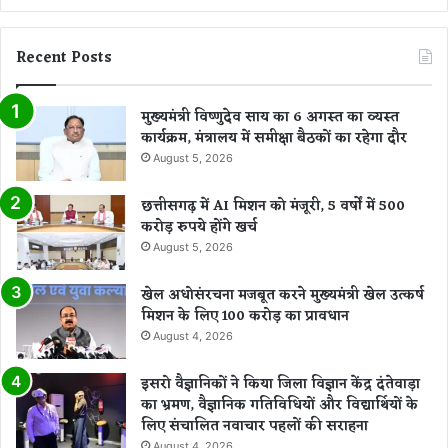
Recent Posts
मुख्यमंत्री विष्णुदेव साय का 6 अगस्त का व्यस्त
कार्यक्रम, मंत्रालय में समीक्षा बैठकों का रहेगा दौर
August 5, 2026
छत्तीसगढ़ में AI मिशन को मंजूरी, 5 वर्षों में 500
करोड़ रुपये होंगे खर्च
August 5, 2026
खेल अधोसंरचना मजबूत करने मुख्यमंत्री खेल उत्कर्ष
मिशन के लिए 100 करोड़ का प्रावधान
August 4, 2026
इसरो वैज्ञानिकों ने किया जिला विज्ञान केंद्र दंतेवाड़ा
का भ्रमण, वैज्ञानिक गतिविधियों और विद्यार्थियों के
लिए संचालित नवाचार पहलों की सराहना
August 4, 2026