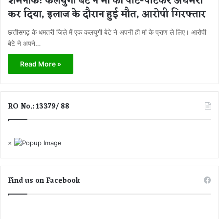
शर्मनाक! कलयुगी बेटे ने मां को पीट-पीटकर अधमरा
कर दिया, इलाज के दौरान हुई मौत, आरोपी गिरफ्तार
छत्तीसगढ़ के धमतरी जिले में एक कलयुगी बेटे ने अपनी ही मां के प्राण ले लिए। आरोपी
बेटे ने अपने…
Read More »
RO No.: 13379/ 88
×
Find us on Facebook