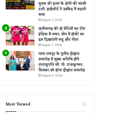
युवक की हत्या के दोषी की फांसी
टली, हाईकोर्ट ने उम्रकैद में बदली
सजा
August 7, 2026
छत्तीसगढ़ की दो बेटियों का टीम
इंडिया में चयन, चीन में हॉकी का
दम दिखाएंगी मधु और गीता
August 7, 2026
एम्स रायपुर के तृतीय दीक्षांत
समारोह में मुख्य अतिथि होंगे
उपराष्ट्रपति सी. पी. राधाकृष्णन,
सितंबर को होगा दीक्षांत समारोह
August 6, 2026
Most Viewed