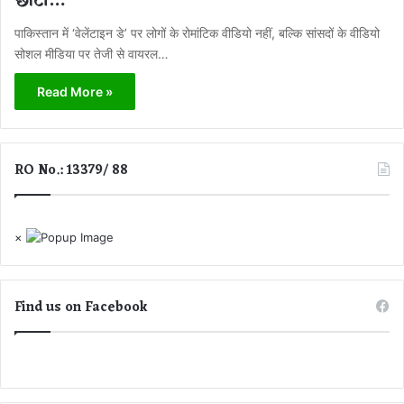
छोटी…
पाकिस्तान में ‘वेलेंटाइन डे’ पर लोगों के रोमांटिक वीडियो नहीं, बल्कि सांसदों के वीडियो
सोशल मीडिया पर तेजी से वायरल…
Read More »
RO No.: 13379/ 88
×
Find us on Facebook