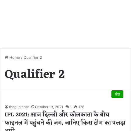
Home
/
Qualifier 2
Qualifier 2
खेल
theguptchar
October 13, 2021
1
178
IPL 2021: आज दिल्ली और कोलकाता के बीच
फाइनल में पहुंचने की जंग, जानिए किस टीम का पलड़ा