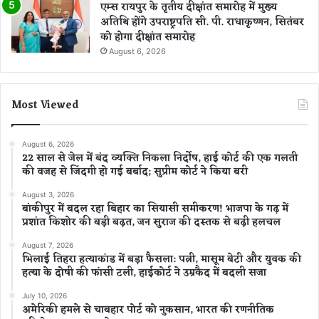
एम्स रायपुर के तृतीय दीक्षांत समारोह में मुख्य
अतिथि होंगे उपराष्ट्रपति सी. पी. राधाकृष्णन, सितंबर
को होगा दीक्षांत समारोह
August 6, 2026
Most Viewed
August 6, 2026
22 साल से जेल में बंद व्यक्ति निकला निर्दोष, हाई कोर्ट की एक गलती
की वजह से जिंदगी हो गई बर्बाद; सुप्रीम कोर्ट ने किया बरी
August 3, 2026
बांकीपुर में बदल रहा बिहार का सियासी समीकरण! भाजपा के गढ़ में
प्रशांत किशोर की बड़ी बढ़त, जन सुराज की दस्तक से बढ़ी हलचल
August 7, 2026
भिलाई तिहरा हत्याकांड में बड़ा फैसला: पत्नी, मासूम बेटी और युवक की
हत्या के दोषी की फांसी टली, हाईकोर्ट ने उम्रकैद में बदली सजा
July 10, 2026
अमेरिकी हमले से चाबहार पोर्ट को नुकसान, भारत की रणनीतिक