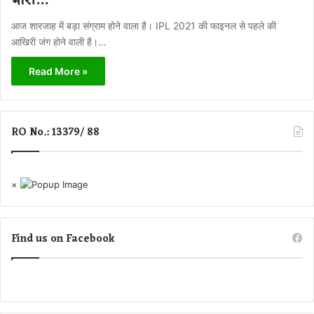
भारी…
आज शारजाह में बड़ा संग्राम होने वाला है। IPL 2021 की फाइनल से पहले की
आखिरी जंग होने वाली है।…
Read More »
RO No.: 13379/ 88
×
Find us on Facebook