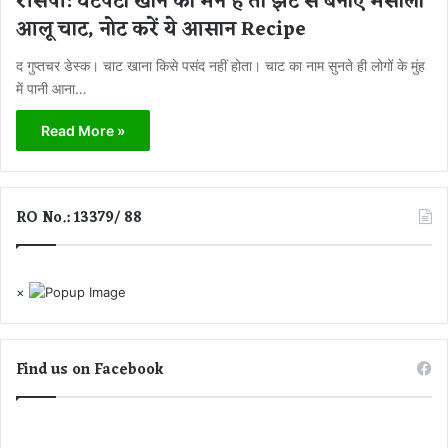
रेसिपी: चटपटा खाने का मन है तो झट से बनाएं मसाला
आलू चाट, नोट करें ये आसान Recipe
द गुप्तचर डेस्क। चाट खाना किसे पसंद नहीं होता। चाट का नाम सुनते ही लोगों के मुंह
में पानी आना…
Read More »
RO No.: 13379/ 88
×
Find us on Facebook