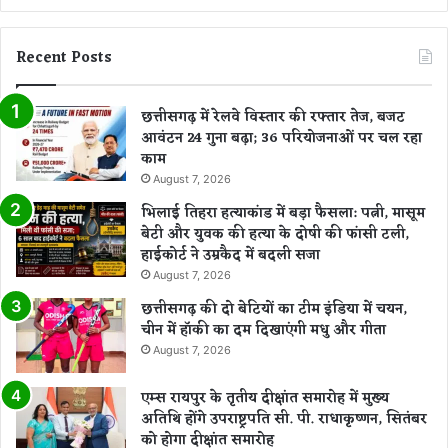
Recent Posts
छत्तीसगढ़ में रेलवे विस्तार की रफ्तार तेज, बजट
आवंटन 24 गुना बढ़ा; 36 परियोजनाओं पर चल रहा
काम
August 7, 2026
भिलाई तिहरा हत्याकांड में बड़ा फैसला: पत्नी, मासूम
बेटी और युवक की हत्या के दोषी की फांसी टली,
हाईकोर्ट ने उम्रकैद में बदली सजा
August 7, 2026
छत्तीसगढ़ की दो बेटियों का टीम इंडिया में चयन,
चीन में हॉकी का दम दिखाएंगी मधु और गीता
August 7, 2026
एम्स रायपुर के तृतीय दीक्षांत समारोह में मुख्य
अतिथि होंगे उपराष्ट्रपति सी. पी. राधाकृष्णन, सितंबर
को होगा दीक्षांत समारोह