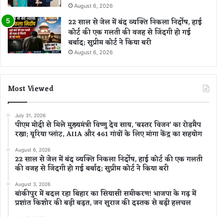
August 6, 2026
22 साल से जेल में बंद व्यक्ति निकला निर्दोष, हाई
कोर्ट की एक गलती की वजह से जिंदगी हो गई
बर्बाद; सुप्रीम कोर्ट ने किया बरी
August 6, 2026
Most Viewed
July 31, 2026
पीएम मोदी से मिले मुख्यमंत्री विष्णु देव साय, ‘बस्तर विजन’ का रोडमैप
रखा; यूरिया प्लांट, AIIA और 461 गांवों के लिए मांगा केंद्र का सहयोग
August 6, 2026
22 साल से जेल में बंद व्यक्ति निकला निर्दोष, हाई कोर्ट की एक गलती
की वजह से जिंदगी हो गई बर्बाद; सुप्रीम कोर्ट ने किया बरी
August 3, 2026
बांकीपुर में बदल रहा बिहार का सियासी समीकरण! भाजपा के गढ़ में
प्रशांत किशोर की बड़ी बढ़त, जन सुराज की दस्तक से बढ़ी हलचल