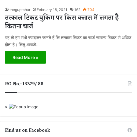
theguptchar
February 18, 2021
162
704
तत्काल टिकट बुकिंग पर किस क्लास में लगता है
कितना चार्ज
यह तो हम सभी ज्यादातर जानते हैं कि तत्काल टिकट का चार्ज सामान्य टिकट से अधिक
होता है। किंतु आपको…
Read More »
RO No.: 13379/ 88
×
Find us on Facebook