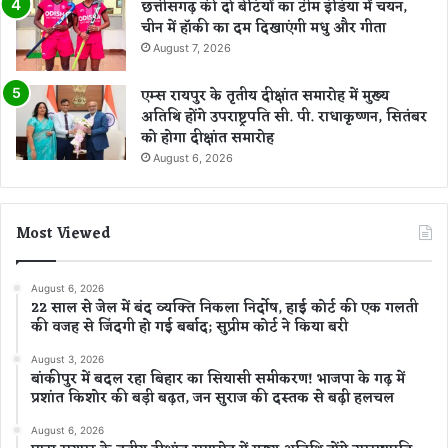
छत्तीसगढ़ की दो बेटियों का टीम इंडिया में चयन,
चीन में हॉकी का दम दिखाएंगी मधु और गीता
August 7, 2026
एम्स रायपुर के तृतीय दीक्षांत समारोह में मुख्य
अतिथि होंगे उपराष्ट्रपति सी. पी. राधाकृष्णन, सितंबर
को होगा दीक्षांत समारोह
August 6, 2026
Most Viewed
August 6, 2026
22 साल से जेल में बंद व्यक्ति निकला निर्दोष, हाई कोर्ट की एक गलती
की वजह से जिंदगी हो गई बर्बाद; सुप्रीम कोर्ट ने किया बरी
August 3, 2026
बांकीपुर में बदल रहा बिहार का सियासी समीकरण! भाजपा के गढ़ में
प्रशांत किशोर की बड़ी बढ़त, जन सुराज की दस्तक से बढ़ी हलचल
August 6, 2026