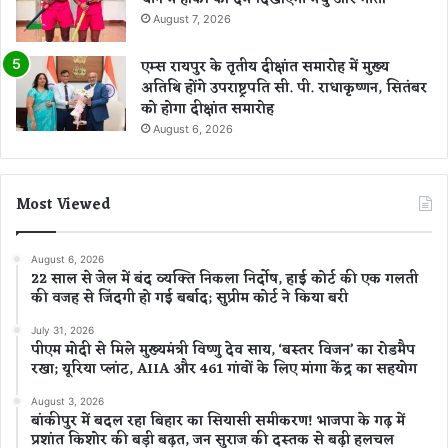
August 7, 2026
एम्स रायपुर के तृतीय दीक्षांत समारोह में मुख्य
अतिथि होंगे उपराष्ट्रपति सी. पी. राधाकृष्णन, सितंबर
को होगा दीक्षांत समारोह
August 6, 2026
Most Viewed
August 6, 2026
22 साल से जेल में बंद व्यक्ति निकला निर्दोष, हाई कोर्ट की एक गलती
की वजह से जिंदगी हो गई बर्बाद; सुप्रीम कोर्ट ने किया बरी
July 31, 2026
पीएम मोदी से मिले मुख्यमंत्री विष्णु देव साय, ‘बस्तर विजन’ का रोडमैप
रखा; यूरिया प्लांट, AIIA और 461 गांवों के लिए मांगा केंद्र का सहयोग
August 3, 2026
बांकीपुर में बदल रहा बिहार का सियासी समीकरण! भाजपा के गढ़ में
प्रशांत किशोर की बड़ी बढ़त, जन सुराज की दस्तक से बढ़ी हलचल