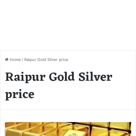
Home
/
Raipur Gold Silver price
Raipur Gold Silver
price