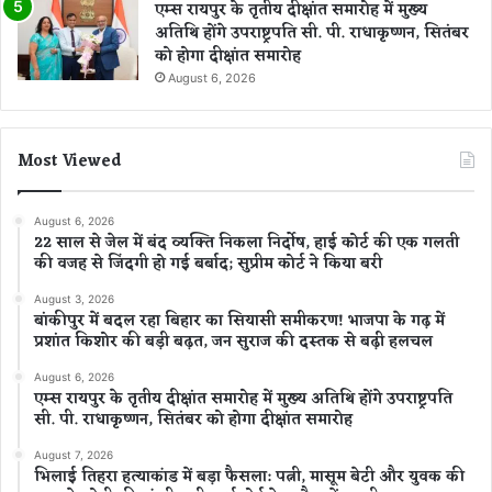
एम्स रायपुर के तृतीय दीक्षांत समारोह में मुख्य
अतिथि होंगे उपराष्ट्रपति सी. पी. राधाकृष्णन, सितंबर
को होगा दीक्षांत समारोह
August 6, 2026
Most Viewed
August 6, 2026
22 साल से जेल में बंद व्यक्ति निकला निर्दोष, हाई कोर्ट की एक गलती
की वजह से जिंदगी हो गई बर्बाद; सुप्रीम कोर्ट ने किया बरी
August 3, 2026
बांकीपुर में बदल रहा बिहार का सियासी समीकरण! भाजपा के गढ़ में
प्रशांत किशोर की बड़ी बढ़त, जन सुराज की दस्तक से बढ़ी हलचल
August 6, 2026
एम्स रायपुर के तृतीय दीक्षांत समारोह में मुख्य अतिथि होंगे उपराष्ट्रपति
सी. पी. राधाकृष्णन, सितंबर को होगा दीक्षांत समारोह
August 7, 2026
भिलाई तिहरा हत्याकांड में बड़ा फैसला: पत्नी, मासूम बेटी और युवक की