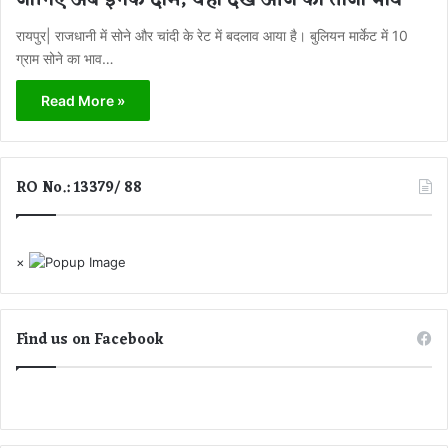
रायपुर| राजधानी में सोने और चांदी के रेट में बदलाव आया है। बुलियन मार्केट में 10
ग्राम सोने का भाव…
Read More »
RO No.: 13379/ 88
×
Find us on Facebook