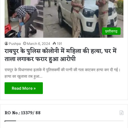
छत्तीसगढ़
Pushpa
March 6, 2024
191
रायपुर के पुलिस कॉलोनी में महिला की हत्या, घर में
ताला लगाकर फरार हुआ आरोपी
रायपुर के विधानसभा इलाके में पुलिसकर्मी की पत्नी की गला काटकर हत्या कर दी गई।
हत्या का खुलासा तब हुआ…
Read More »
RO No.: 13379/ 88