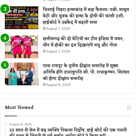
भिलाई तिहरा हत्याकांड में बड़ा फैसला: पत्नी, मासूम
बेटी और युवक की हत्या के दोषी की फांसी टली,
हाईकोर्ट ने उम्रकैद में बदली सजा
August 7, 2026
छत्तीसगढ़ की दो बेटियों का टीम इंडिया में चयन,
चीन में हॉकी का दम दिखाएंगी मधु और गीता
August 7, 2026
एम्स रायपुर के तृतीय दीक्षांत समारोह में मुख्य
अतिथि होंगे उपराष्ट्रपति सी. पी. राधाकृष्णन, सितंबर
को होगा दीक्षांत समारोह
August 6, 2026
Most Viewed
August 6, 2026
22 साल से जेल में बंद व्यक्ति निकला निर्दोष, हाई कोर्ट की एक गलती