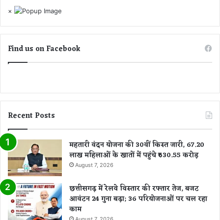
×
Find us on Facebook
Recent Posts
महतारी वंदन योजना की 30वीं किस्त जारी, 67.20
लाख महिलाओं के खातों में पहुंचे ₹630.55 करोड़
August 7, 2026
छत्तीसगढ़ में रेलवे विस्तार की रफ्तार तेज, बजट
आवंटन 24 गुना बढ़ा; 36 परियोजनाओं पर चल रहा
काम
August 7, 2026