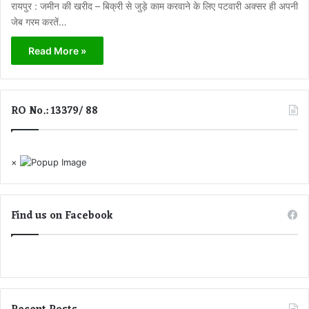
रायपुर : जमीन की खरीद – बिक्री से जुड़े काम करवाने के लिए पटवारी अक्सर ही अपनी
जेब गरम करतें…
Read More »
RO No.: 13379/ 88
×
Find us on Facebook