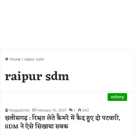
Home
/
raipur sdm
raipur sdm
छत्तीसगढ़
theguptchar
February 10, 2021
1
242
छत्तीसगढ़ : रिश्वत लेते कैमरे में कैद हुए दो पटवारी,
SDM ने ऐसे सिखाया सबक