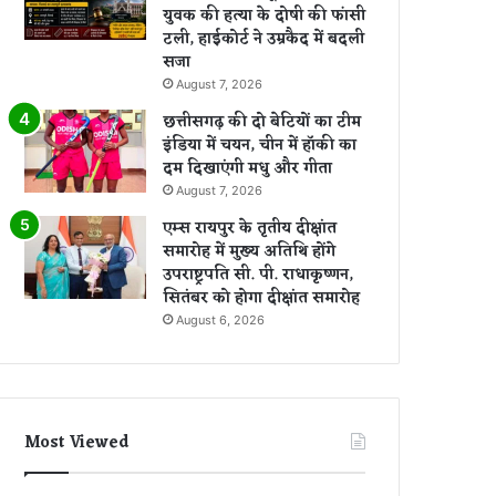
युवक की हत्या के दोषी की फांसी
टली, हाईकोर्ट ने उम्रकैद में बदली
सजा
August 7, 2026
छत्तीसगढ़ की दो बेटियों का टीम
इंडिया में चयन, चीन में हॉकी का
दम दिखाएंगी मधु और गीता
August 7, 2026
एम्स रायपुर के तृतीय दीक्षांत
समारोह में मुख्य अतिथि होंगे
उपराष्ट्रपति सी. पी. राधाकृष्णन,
सितंबर को होगा दीक्षांत समारोह
August 6, 2026
Most Viewed