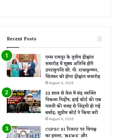
Recent Posts
एम्स रायपुर के तृतीय दीक्षांत
समारोह में मुख्य अतिथि होंगे
उपराष्ट्रपति सी. पी. राधाकृष्णन,
सितंबर को होगा दीक्षांत समारोह
August 6, 2026
22 साल से जेल में बंद व्यक्ति
निकला निर्दोष, हाई कोर्ट की एक
गलती की वजह से जिंदगी हो गई
बर्बाद; सुप्रीम कोर्ट ने किया बरी
August 6, 2026
CGPSC SI रिजल्ट पर विपक्ष
का हमला, ‘NEWS’ और