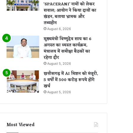
‘SPACERANI’ नामों को लेकर
सवाल; आयोग ने किया दावों का
खंडन, बताया भ्रामक और
तथ्यहीन
August 6, 2026
मुख्यमंत्री विष्णुदेव साय का 6
अगस्त का व्यस्त कार्यक्रम,
मंत्रालय में समीक्षा बैठकों का
रहेगा दौर
August 5, 2026
छत्तीसगढ़ में AI मिशन को मंजूरी,
5 वर्षों में 500 करोड़ रुपये होंगे
खर्च
August 5, 2026
Most Viewed