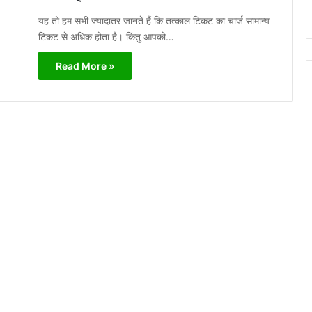
यह तो हम सभी ज्यादातर जानते हैं कि तत्काल टिकट का चार्ज सामान्य
टिकट से अधिक होता है। किंतु आपको…
Read More »