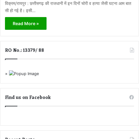
विक्रम/रायपुर : छत्तीसगढ़ की राजधानी में इन दिनों चोरी व हत्या जैसी घटना आम बात
सी हो गई है। इसी…
Read More »
RO No.: 13379/ 88
×
Find us on Facebook