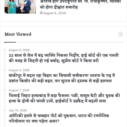
अतिथि होंगे उपराष्ट्रपति सी. पी. राधाकृष्णन, सितंबर
को होगा दीक्षांत समारोह
August 6, 2026
Most Viewed
August 6, 2026
22 साल से जेल में बंद व्यक्ति निकला निर्दोष, हाई कोर्ट की एक गलती
की वजह से जिंदगी हो गई बर्बाद; सुप्रीम कोर्ट ने किया बरी
August 3, 2026
बांकीपुर में बदल रहा बिहार का सियासी समीकरण! भाजपा के गढ़ में
प्रशांत किशोर की बड़ी बढ़त, जन सुराज की दस्तक से बढ़ी हलचल
August 7, 2026
भिलाई तिहरा हत्याकांड में बड़ा फैसला: पत्नी, मासूम बेटी और युवक की
हत्या के दोषी की फांसी टली, हाईकोर्ट ने उम्रकैद में बदली सजा
July 10, 2026
अमेरिकी हमले से चाबहार पोर्ट को नुकसान, भारत की रणनीतिक
परियोजना पर क्या पड़ेगा असर?