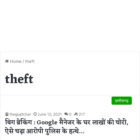
Home
/
theft
theft
छत्तीसगढ़
theguptchar
June 12, 2021
0
217
बिग ब्रेकिंग : Google मैनेजर के घर लाखों की चोरी,
ऐसे चढ़ा आरोपी पुलिस के हत्थे…