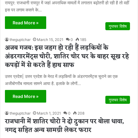
रायपुर: राजधानी रायपुर में जहां अपराधिक मामलों में लगातार बढ़ोतरी हो रही है तो वहीं
इस पर लगाम कसने के…
Read More »
गुप्तचर विशेष
theguptchar
March 15, 2021
0
185
अजब गजब: इस जहग हो रही हैं लड़कियों के
अंडरगारमेंट्स चोरी, शातिर चोर घर के बाहर सूख रहे
कपड़ों में से करते हैं हाथ साफ
उत्तर प्रदेश| उत्तर प्रदेश के मेरठ में लड़कियों के अंडरगारमेंट्स चुराने का एक
अजीबोगरीब मामला सामने आया है. इलाके के लोगों…
Read More »
गुप्तचर विशेष
theguptchar
March 1, 2021
0
208
राजधानी में शातिर चोरो ने दो दुकान पर बोला धावा,
नगद सहित अन्य सामग्री लेकर फरार