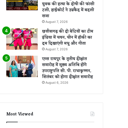
युवक की हत्या के दोषी की फांसी
टली, हाईकोर्ट ने उम्रकैद में बदली
सजा
August 7, 2026
छत्तीसगढ़ की दो बेटियों का टीम
इंडिया में चयन, चीन में हॉकी का
दम दिखाएंगी मधु और गीता
August 7, 2026
एम्स रायपुर के तृतीय दीक्षांत
समारोह में मुख्य अतिथि होंगे
उपराष्ट्रपति सी. पी. राधाकृष्णन,
सितंबर को होगा दीक्षांत समारोह
August 6, 2026
Most Viewed