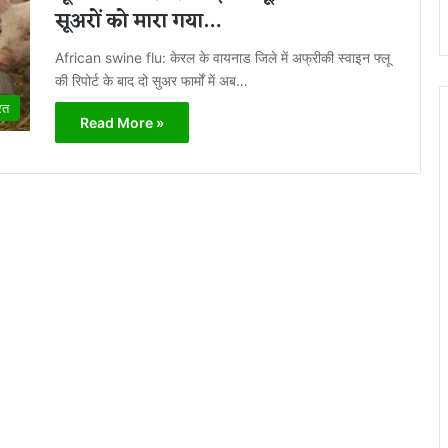
सूअरों को मारा गया…
African swine flu: केरल के वायनाड जिले में अफ्रीकी स्वाइन फ्लू
की रिपोर्ट के बाद दो सुअर फार्मों में अब…
रत
Read More »