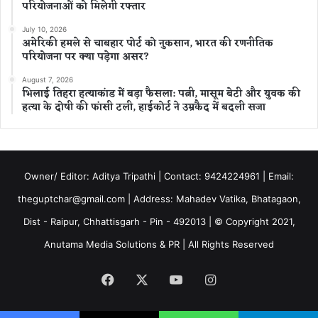
परियोजनाओं को मिलेगी रफ्तार
July 10, 2026
अमेरिकी हमले से चाबहार पोर्ट को नुकसान, भारत की रणनीतिक
परियोजना पर क्या पड़ेगा असर?
August 7, 2026
भिलाई तिहरा हत्याकांड में बड़ा फैसला: पत्नी, मासूम बेटी और युवक की
हत्या के दोषी की फांसी टली, हाईकोर्ट ने उम्रकैद में बदली सजा
Owner/ Editor: Aditya Tripathi | Contact: 9424224961 | Email:
theguptchar@gmail.com | Address: Mahadev Vatika, Bhatagaon,
Dist - Raipur, Chhattisgarh - Pin - 492013 | © Copyright 2021,
Anutama Media Solutions & PR | All Rights Reserved
Facebook
X
YouTube
Instagram