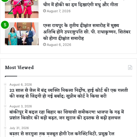
चीन में हॉकी का दम दिखाएंगी मधु और गीता
August 7, 2026
एम्स रायपुर के तृतीय दीक्षांत समारोह में मुख्य
अतिथि होंगे उपराष्ट्रपति सी. पी. राधाकृष्णन, सितंबर
को होगा दीक्षांत समारोह
August 6, 2026
Most Viewed
August 6, 2026
22 साल से जेल में बंद व्यक्ति निकला निर्दोष, हाई कोर्ट की एक गलती
की वजह से जिंदगी हो गई बर्बाद; सुप्रीम कोर्ट ने किया बरी
August 3, 2026
बांकीपुर में बदल रहा बिहार का सियासी समीकरण! भाजपा के गढ़ में
प्रशांत किशोर की बड़ी बढ़त, जन सुराज की दस्तक से बढ़ी हलचल
July 31, 2026
बस्तर से सरगुजा तक मजबूत होगी रेल कनेक्टिविटी, प्रमुख रेल