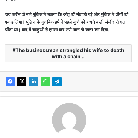
रात करीब दो बजे पुलिस ने बताया कि अंशु की मौत हो गई और पुलिस ने तीनों को
पकड़ लिया। पुलिस के मुताबिक हर्ष ने पहले कुत्ते को बांधने वाली जंजीर से गला
घोंटा था। बाद में चाकुओं से हमला कर उसे जान से खत्म कर दिया.
The businessman strangled his wife to death
with a chain ..