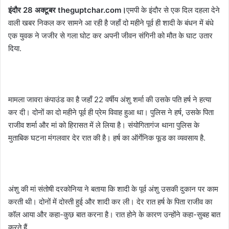
इंदौर 28 अक्टूबर theguptchar.com।
एमपी के इंदौर से एक दिल दहला देने
वाली खबर निकल कर सामने आ रही है जहाँ दो महीने पूर्व ही शादी के बंधन में बंधे
एक युवक ने जजीर से गला घोट कर अपनी जीवन संगिनी को मौत के घाट उतार
दिया.
मामला जावरा कंपाउंड का है जहाँ 22 वर्षीय अंशु शर्मा की उसके पति हर्ष ने हत्या
कर दी। दोनों का दो महीने पूर्व ही प्रेम विवाह हुआ था। पुलिस ने हर्ष, उसके पिता
राजीव शर्मा और मां को हिरासत में ले लिया है। संयोगितागंज थाना पुलिस के
मुताबिक घटना मंगलवार देर रात की है। हर्ष का ऑर्गेनिक फूड का व्यवसाय है.
अंशु की मां संतोषी दरकोनिया ने बताया कि शादी के पूर्व अंशु उसकी दुकान पर काम
करती थी। दोनों में दोस्ती हुई और शादी कर ली। देर रात हर्ष के पिता राजीव का
कॉल आया और कहा-कुछ बात करना है। रात होने के कारण उन्होंने कहा-सुबह बात
करते हैं.