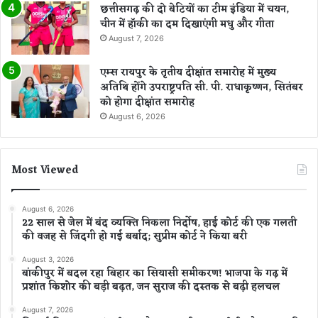
छत्तीसगढ़ की दो बेटियों का टीम इंडिया में चयन,
चीन में हॉकी का दम दिखाएंगी मधु और गीता
August 7, 2026
एम्स रायपुर के तृतीय दीक्षांत समारोह में मुख्य
अतिथि होंगे उपराष्ट्रपति सी. पी. राधाकृष्णन, सितंबर
को होगा दीक्षांत समारोह
August 6, 2026
Most Viewed
August 6, 2026
22 साल से जेल में बंद व्यक्ति निकला निर्दोष, हाई कोर्ट की एक गलती
की वजह से जिंदगी हो गई बर्बाद; सुप्रीम कोर्ट ने किया बरी
August 3, 2026
बांकीपुर में बदल रहा बिहार का सियासी समीकरण! भाजपा के गढ़ में
प्रशांत किशोर की बड़ी बढ़त, जन सुराज की दस्तक से बढ़ी हलचल
August 7, 2026