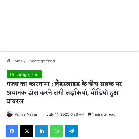
Home
/
Uncategorized
Uncategorized
गजब का कारनामा : लैंडस्लाइड के बीच सड़क पर
अचानक डांस करने लगी लड़कियां, वीडियो हुआ
वायरल
Prince Nayan
July 11, 2023 6:28 AM
1 minute read
Facebook
X
LinkedIn
WhatsApp
Telegram