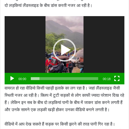
दो लड़कियां लैंडस्लाइड के बीच डांस करती नजर आ रही है।
Video
Player
00:00
00:18
वायरल हो रहा वीडियो किसी पहाड़ी इलाके का लग रहा है। जहां लैंडस्लाइड जैसी
स्थिती नजर आ रही है। क्लिप में टूटी सड़कों से लोग काफी ज्यादा परेशान दिख रहे
हैं। लेकिन इन सब के बीच दो लड़कियां पानी के बीच में जाकर डांस करने लगती हैं
और उनके सामने एक लड़की खड़ी होकर उनका वीडियो बनाने लगती है।
वीडियो में आप देख सकते हैं सड़क पर किसी झरने की तरह पानी गिर रहा है।