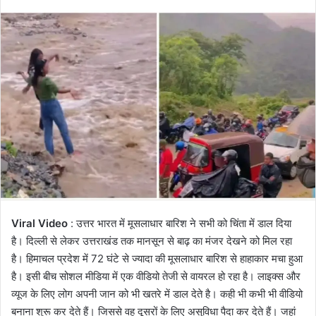
Viral Video
: उत्तर भारत में मूसलाधार बारिश ने सभी को चिंता में डाल दिया
है। दिल्ली से लेकर उत्तराखंड तक मानसून से बाढ़ का मंजर देखने को मिल रहा
है। हिमाचल प्रदेश में 72 घंटे से ज्यादा की मूसलाधार बारिश से हाहाकार मचा हुआ
है। इसी बीच सोशल मीडिया में एक वीडियो तेजी से वायरल हो रहा है। लाइक्स और
व्यूज के लिए लोग अपनी जान को भी खतरे में डाल देते है। कही भी कभी भी वीडियो
बनाना शुरू कर देते हैं। जिससे वह दूसरों के लिए असुविधा पैदा कर देते हैं। जहां