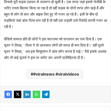
जिससे पूरी सड़क एकदम से जलमग्न हो चुकी है। एक तरफ जहां इससे जेसीबी के
जरिए रास्ता क्लियर किया जा रहा है तो वहीं सड़क के दोनों तरफ लोग खड़े हैं और
बहुत से लोग तो कार और बाइक लिए हुए भी नजर आ रहे हैं। इसी के बीच दो
लड़कियां जहां डांस रील्स बना रही है तो वहीं एक लड़की उसे रिकॉर्ड करती नजर आ
रही है।
वीडियो वायरल होते ही लोगों ने इस कारनामा को पागलपन का नाम दिया है। एक
यूजर ने लिखा, ‘ रील्स ने तो आजकल लोगों को पागल ही बना दिया है।’ वहीं दूसरे
यूजर ने लिखा, ‘ अब इस सिचुएशन में डांस कौन करता है भाई।’ वैसे इसके अलावा
और भी कई यूजर्स ने इस पर कमेंट कर अपनी प्रतिक्रिया दी है।
#viralnews #viralvideos