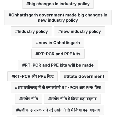
big changes in industry policy
Chhattisgarh government made big changes in
new industry policy
Industry policy
new industry policy
now in Chhattisgarh
RT-PCR and PPE kits
RT-PCR and PPE kits will be made
RT-PCR और PPE किट
State Government
अब छत्तीसगढ़ में भी बन सकेगी RT-PCR और PPE किट
उद्योग नीति
उद्योग नीति में किया बड़ा बदलाव
छत्तीसगढ़ सरकार ने नई उद्योग नीति में किया बड़ा बदलाव