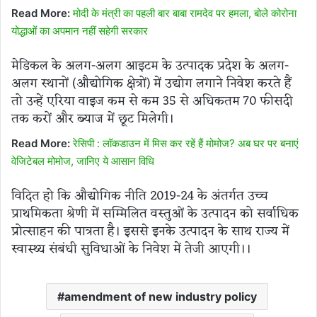
Read More:
मोदी के मंत्री का पहली बार बाबा रामदेव पर हमला, बोले कोरोना
योद्धाओं का अपमान नहीं सहेगी सरकार
मेडिकल के अलग-अलग आइटम के उत्पादक प्रदेश के अलग-
अलग स्थानों (औद्योगिक क्षेत्रों) में उद्योग लगाने निवेश करते हैं
तो उन्हें एरिया वाइज कम से कम 35 से अधिकतम 70 फीसदी
तक करों और ब्याज में छूट मिलेगी।
Read More:
रेसिपी : लॉकडाउन में मिस कर रहें हैं मोमोज? अब घर पर बनाएं
वेजिटेबल मोमोज, जानिए ये आसान विधि
विदित हो कि औद्योगिक नीति 2019-24 के अंतर्गत उच्च
प्राथमिकता श्रेणी में सम्मिलित वस्तुओं के उत्पादन को सर्वाधिक
प्रोत्साहन की पात्रता है। इससे इनके उत्पादन के साथ राज्य में
स्वास्थ्य संबंधी सुविधाओं के निवेश में तेजी आएगी।।
amendment of new industry policy