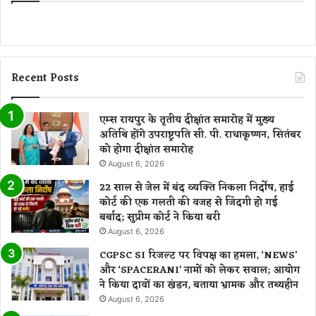
Recent Posts
एम्स रायपुर के तृतीय दीक्षांत समारोह में मुख्य
अतिथि होंगे उपराष्ट्रपति सी. पी. राधाकृष्णन, सितंबर
को होगा दीक्षांत समारोह
August 6, 2026
22 साल से जेल में बंद व्यक्ति निकला निर्दोष, हाई
कोर्ट की एक गलती की वजह से जिंदगी हो गई
बर्बाद; सुप्रीम कोर्ट ने किया बरी
August 6, 2026
CGPSC SI रिजल्ट पर विपक्ष का हमला, ‘NEWS’
और ‘SPACERANI’ नामों को लेकर सवाल; आयोग
ने किया दावों का खंडन, बताया भ्रामक और तथ्यहीन
August 6, 2026