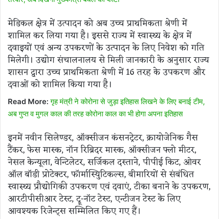
मेडिकल क्षेत्र में उत्पादन को अब उच्च प्राथमिकता श्रेणी में
शामिल कर लिया गया है। इससे राज्य में स्वास्थ्य के क्षेत्र में
दवाइयों एवं अन्य उपकरणों के उत्पादन के लिए निवेश को गति
मिलेगी। उद्योग संचालनालय से मिली जानकारी के अनुसार राज्य
शासन द्वारा उच्च प्राथमिकता श्रेणी में 16 तरह के उपकरण और
दवाओं को शामिल किया गया है।
Read More:
गृह मंत्री ने कोरोना से जुड़ा इतिहास लिखने के लिए बनाई टीम,
अब गुप्त व मुगल काल की तरह कोरोना काल का भी होगा अपना इतिहास
इनमें नवीन सिलेण्डर, ऑक्सीजन कंसनट्रेटर, क्रायोजेनिक गैस
टैंकर, फेस मास्क, नॉन रिब्रिदर मास्क, ऑक्सीजन फ्लो मीटर,
नेसल केन्यूला, वेन्टिलेटर, सर्जिकल दस्ताने, पीपीई किट, ओवर
ऑल बॉडी प्रोटेक्टर, फॉर्मास्यिुटिकल्स, बीमारियों से संबंधित
स्वास्थ्य प्रौद्योगिकी उपकरण एवं दवाएं, टीका बनाने के उपकरण,
आरटीपीसीआर टेस्ट, ट्रू-नॉट टेस्ट, एन्टीजन टेस्ट के लिए
आवश्यक रिजेन्ट्स सम्मिलित किए गए हैं।