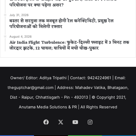
परियोजना पर क्या पड़ेगा असर?
July 31, 2026
बस्तर से सरगुजा तक मजबूत होगी रेल कनेक्टिविटी, प्रमुख रेल
परियोजनाओं को मिलेगी रफ्तार
August 4, 2026
Air India Flight Turbulence: फुकेट-दिल्ली फ्लाइट में 3 मिनट तक
जोरदार झटके, 12 घायल; यात्रियों में मची चीख-पुकार
Owner/ Editor: Aditya Tripathi | Contact: 9424224961 | Email:
theguptchar@gmail.com | Address: Mahadev Vatika, Bhatagaon,
Dist - Raipur, Chhattisgarh - Pin - 492013 | © Copyright 2021,
Anutama Media Solutions & PR | All Rights Reserved
Facebook
X
YouTube
Instagram