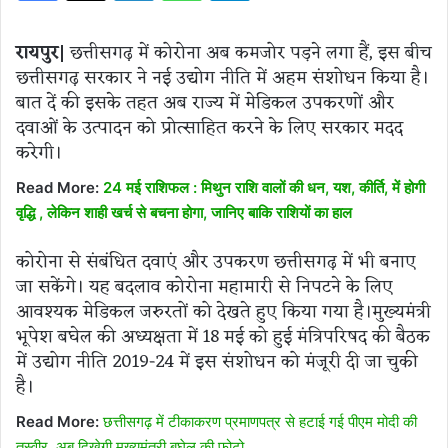
रायपुर|
छत्तीसगढ़ में कोरोना अब कमजोर पड़ने लगा हैं, इस बीच
छत्तीसगढ़ सरकार ने नई उद्योग नीति में अहम संशोधन किया है।
बात दें की इसके तहत अब राज्य में मेडिकल उपकरणों और
दवाओं के उत्पादन को प्रोत्साहित करने के लिए सरकार मदद
करेगी।
Read More:
24 मई राशिफल : मिथुन राशि वालों की धन, यश, कीर्ति, में होगी
वृद्धि , लेकिन शाही खर्च से बचना होगा, जानिए बाकि राशियों का हाल
कोरोना से संबंधित दवाएं और उपकरण छत्तीसगढ़ में भी बनाए
जा सकेंगे। यह बदलाव कोरोना महामारी से निपटने के लिए
आवश्यक मेडिकल जरुरतों को देखते हुए किया गया है।मुख्यमंत्री
भूपेश बघेल की अध्यक्षता में 18 मई को हुई मंत्रिपरिषद की बैठक
में उद्योग नीति 2019-24 में इस संशोधन को मंजूरी दी जा चुकी
है।
Read More:
छत्तीसगढ़ में टीकाकरण प्रमाणपत्र से हटाई गई पीएम मोदी की
तस्वीर, अब दिखेगी मुख्यमंत्री बघेल की फोटो