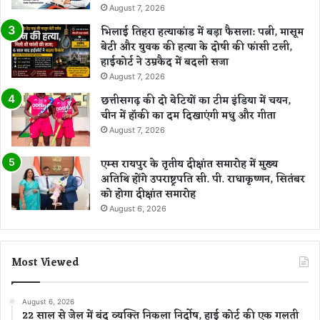
August 7, 2026
भिलाई तिहरा हत्याकांड में बड़ा फैसला: पत्नी, मासूम
बेटी और युवक की हत्या के दोषी की फांसी टली,
हाईकोर्ट ने उम्रकैद में बदली सजा
August 7, 2026
छत्तीसगढ़ की दो बेटियों का टीम इंडिया में चयन,
चीन में हॉकी का दम दिखाएंगी मधु और गीता
August 7, 2026
एम्स रायपुर के तृतीय दीक्षांत समारोह में मुख्य
अतिथि होंगे उपराष्ट्रपति सी. पी. राधाकृष्णन, सितंबर
को होगा दीक्षांत समारोह
August 6, 2026
Most Viewed
August 6, 2026
22 साल से जेल में बंद व्यक्ति निकला निर्दोष, हाई कोर्ट की एक गलती