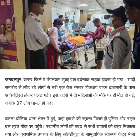
जगदलपुर:
बस्तर जिले में मंगलवार सुबह एक दर्दनाक सड़क हादसा हो गया। शादी
समारोह से लौट रहे लोगों से भरी एक तेज रफ्तार पिकअप वाहन ढाबामारी के पास
अनियंत्रित होकर पलट गई। इस हादसे में दो महिलाओं की मौके पर ही मौत हो गई,
जबकि 37 लोग घायल हो गए।
घटना घोटिया थाना क्षेत्र में हुई, जहां हादसे की सूचना मिलते ही पुलिस और राहत
दल तुरंत मौके पर पहुंचे। स्थानीय लोगों की मदद से सभी घायलों को बाहर निकाला
गया और प्राथमिक उपचार के लिए लोहंडीगुड़ा के सामुदायिक स्वास्थ्य केंद्र भेजा