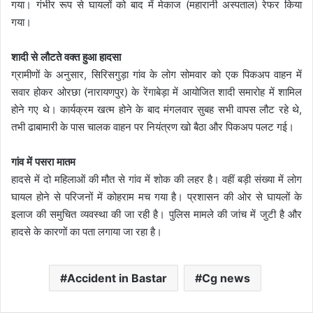
गया। गंभीर रूप से घायलों को बाद में मेकाज (महारानी अस्पताल) रेफर किया
गया।
शादी से लौटते वक्त हुआ हादसा
ग्रामीणों के अनुसार, सिरिसगुड़ा गांव के लोग सोमवार को एक पिकअप वाहन में
सवार होकर ओरछा (नारायणपुर) के रेंगाबेड़ा में आयोजित शादी समारोह में शामिल
होने गए थे। कार्यक्रम खत्म होने के बाद मंगलवार सुबह सभी वापस लौट रहे थे,
तभी ढाबामारी के पास चालक वाहन पर नियंत्रण खो बैठा और पिकअप पलट गई।
गांव में पसरा मातम
हादसे में दो महिलाओं की मौत से गांव में शोक की लहर है। वहीं बड़ी संख्या में लोग
घायल होने से परिजनों में कोहराम मच गया है। प्रशासन की ओर से घायलों के
इलाज की समुचित व्यवस्था की जा रही है। पुलिस मामले की जांच में जुटी है और
हादसे के कारणों का पता लगाया जा रहा है।
Accident in Bastar
Cg news