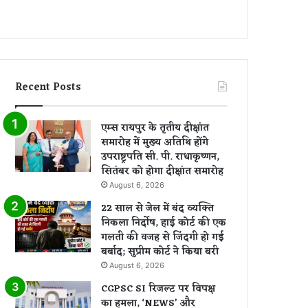
Recent Posts
एम्स रायपुर के तृतीय दीक्षांत
समारोह में मुख्य अतिथि होंगे
उपराष्ट्रपति सी. पी. राधाकृष्णन,
सितंबर को होगा दीक्षांत समारोह
August 6, 2026
22 साल से जेल में बंद व्यक्ति
निकला निर्दोष, हाई कोर्ट की एक
गलती की वजह से जिंदगी हो गई
बर्बाद; सुप्रीम कोर्ट ने किया बरी
August 6, 2026
CGPSC SI रिजल्ट पर विपक्ष
का हमला, ‘NEWS’ और