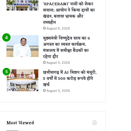
‘SPACERANI’ नामों को लेकर
सवाल; आयोग ने किया दावों का
खंडन, बताया भ्रामक और
तथ्यहीन
August 6, 2026
मुख्यमंत्री विष्णुदेव साय का 6
अगस्त का व्यस्त कार्यक्रम,
मंत्रालय में समीक्षा बैठकों का
रहेगा दौर
August 5, 2026
छत्तीसगढ़ में AI मिशन को मंजूरी,
5 वर्षों में 500 करोड़ रुपये होंगे
खर्च
August 5, 2026
Most Viewed