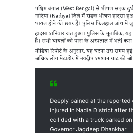
पश्चिम बंगाल (West Bengal) से भीषण सड़क दुर
नादिया (Nadiya) जिले में सड़क भीषण हादसा हुआ 
घायल होने की खबर है। पुलिस फिलहाल जांच में जु
हादसा शनिवार रात हुआ। पुलिस के मुताबिक, यह
है। सभी घायलों को पास के अस्पताल में भर्ती करा
मीडिया रिपोर्ट के अनुसार, यह घटना उस समय हुई
अधिक लोग मेटाडोर में नवद्वीप श्मशान घाट की ओर
Deeply pained at the reported 
injured in Nadia District after 
collided with a truck parked on
Governor Jagdeep Dhankhar