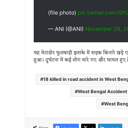
(file photo)
pic.twitter.com/
— ANI (@ANI)
November 28, 2
यह मेटाडोर फुलबाड़ी इलाके में सड़क किनारे खड़े
हुआ। दुर्घटना में कई लोग मारे गए और घायल हुए ह
18 killed in road accident in West Ben
West Bengal Accident
West Benga
Share