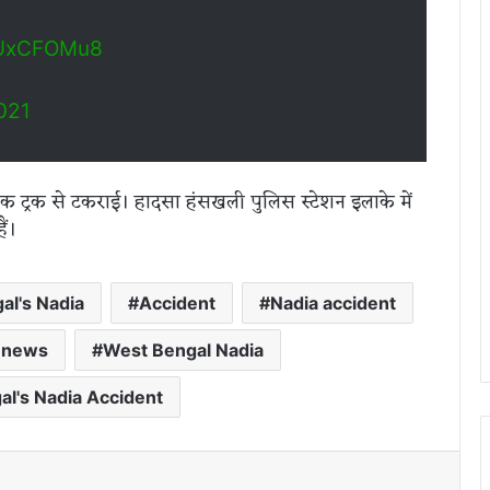
GFUxCFOMu8
021
 एक ट्रक से टकराई। हादसा हंसखली पुलिस स्टेशन इलाके में
ैं।
gal's Nadia
Accident
Nadia accident
 news
West Bengal Nadia
l's Nadia Accident