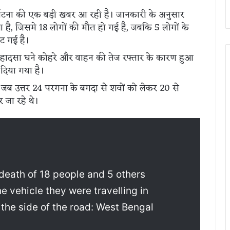
्घटना की एक बड़ी खबर आ रही है। जानकारी के अनुसार
है, जिसमे 18 लोगों की मौत हो गई है, जबकि 5 लोगों के
ट गई है।
 हादसा घने कोहरे और वाहन की तेज रफ्तार के कारण हुआ
 दिया गया है।
 जब उत्तर 24 परगना के बगदा से शवों को लेकर 20 से
 जा रहे थे।
death of 18 people and 5 others
the vehicle they were travelling in
 the side of the road: West Bengal