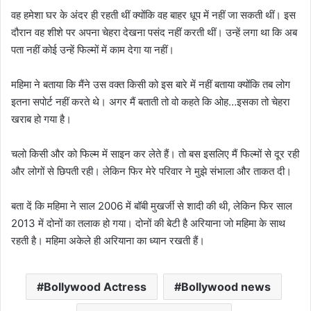
वह हमेशा घर के अंदर ही रहती थीं क्योंकि वह बाहर धूप में नहीं जा सकती थीं। इस
दौरान वह शीशे पर अपना चेहरा देखना पसंद नहीं करती थीं। उन्हें लगा था कि अब
पता नहीं कोई उन्हें फिल्मों में काम देगा या नहीं।
महिमा ने बताया कि मैंने उस वक्त किसी को इस बारे में नहीं बताया क्योंकि तब लोग
इतना सपोर्ट नहीं करते थे। अगर मैं बताती तो वो कहते कि ओह…इसका तो चेहरा
खराब हो गया है।
चलो किसी और को फिल्म में साइन कर लेते हैं। तो बस इसलिए मैं फिल्मों से दूर रही
और लोगों से छिपती रही। लेकिन फिर मेरे परिवार ने मुझे संभाला और ताकत दी।
बता दें कि महिमा ने साल 2006 में बॉबी मुखर्जी से शादी की थी, लेकिन फिर साल
2013 में दोनों का तलाक हो गया। दोनों की बेटी है अरियाना जो महिमा के साथ
रहती है। महिमा अकेले ही अरियाना का ध्यान रखती हैं।
Bollywood Actress
Bollywood news