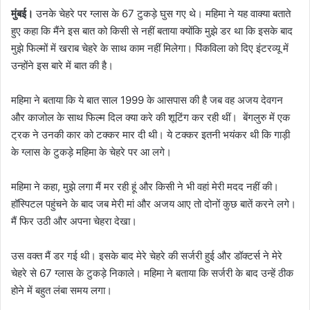
मुंबई।
उनके चेहरे पर ग्लास के 67 टुकड़े घुस गए थे। महिमा ने यह वाक्या बताते
हुए कहा कि मैंने इस बात को किसी से नहीं बताया क्योंकि मुझे डर था कि इसके बाद
मुझे फिल्मों में खराब चेहरे के साथ काम नहीं मिलेगा। पिंकविला को दिए इंटरव्यू में
उन्होंने इस बारे में बात की है।
महिमा ने बताया कि ये बात साल 1999 के आसपास की है जब वह अजय देवगन
और काजोल के साथ फिल्म दिल क्या करे की शूटिंग कर रही थीं। बेंगलुरु में एक
ट्रक ने उनकी कार को टक्कर मार दी थी। ये टक्कर इतनी भयंकर थी कि गाड़ी
के ग्लास के टुकड़े महिमा के चेहरे पर आ लगे।
महिमा ने कहा, मुझे लगा मैं मर रही हूं और किसी ने भी वहां मेरी मदद नहीं की।
हॉस्पिटल पहुंचने के बाद जब मेरी मां और अजय आए तो दोनों कुछ बातें करने लगे।
मैं फिर उठी और अपना चेहरा देखा।
उस वक्त मैं डर गई थी। इसके बाद मेरे चेहरे की सर्जरी हुई और डॉक्टर्स ने मेरे
चेहरे से 67 ग्लास के टुकड़े निकाले। महिमा ने बताया कि सर्जरी के बाद उन्हें ठीक
होने में बहुत लंबा समय लगा।