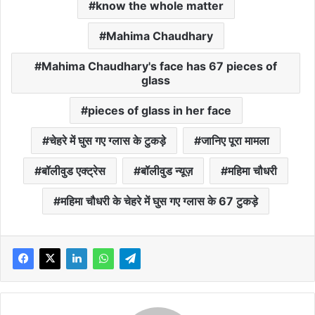
know the whole matter
Mahima Chaudhary
Mahima Chaudhary's face has 67 pieces of
glass
pieces of glass in her face
चेहरे में घुस गए ग्लास के टुकड़े
जानिए पूरा मामला
बॉलीवुड एक्ट्रेस
बॉलीवुड न्यूज़
महिमा चौधरी
महिमा चौधरी के चेहरे में घुस गए ग्लास के 67 टुकड़े