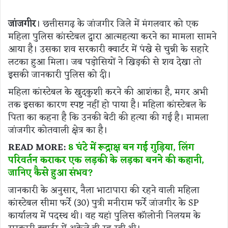
जांजगीर
। छत्तीसगढ़ के जांजगीर जिले में मंगलवार को एक
महिला पुलिस कांस्टेबल द्वारा आत्महत्या करने का मामला सामने
आया है। उसका शव सरकारी क्वार्टर में पंखे से चुन्नी के सहारे
लटका हुआ मिला। जब पड़ोसियों ने खिड़की से शव देखा तो
इसकी जानकारी पुलिस को दी।
महिला कांस्टेबल के खुदकुशी करने की आशंका है, मगर अभी
तक इसका कारण स्पष्ट नहीं हो पाया है। महिला कांस्टेबल के
पिता का कहना है कि उनकी बेटी की हत्या की गई है। मामला
जांजगीर कोतवाली क्षेत्र का है।
READ MORE:
8 घंटे में रूद्राक्ष बन गई गुड़िया, लिंग
परिवर्तन कराकर एक लड़की के लड़का बनने की कहानी,
जानिए कैसे हुआ संभव?
जानकारी के अनुसार, नैला भाटापारा की रहने वाली महिला
कांस्टेबल सीमा फर्रे (30) पुत्री मनीराम फर्रे जांजगीर के SP
कार्यालय में पदस्थ थी। वह यहां पुलिस कॉलोनी निलयम के