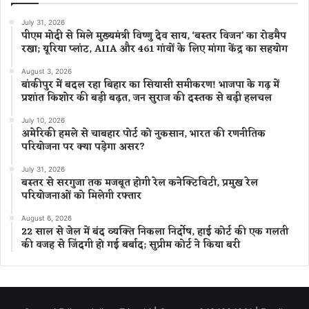
July 31, 2026
पीएम मोदी से मिले मुख्यमंत्री विष्णु देव साय, ‘बस्तर विजन’ का रोडमैप
रखा; यूरिया प्लांट, AIIA और 461 गांवों के लिए मांगा केंद्र का सहयोग
August 3, 2026
बांकीपुर में बदल रहा बिहार का सियासी समीकरण! भाजपा के गढ़ में
प्रशांत किशोर की बड़ी बढ़त, जन सुराज की दस्तक से बढ़ी हलचल
July 10, 2026
अमेरिकी हमले से चाबहार पोर्ट को नुकसान, भारत की रणनीतिक
परियोजना पर क्या पड़ेगा असर?
July 31, 2026
बस्तर से सरगुजा तक मजबूत होगी रेल कनेक्टिविटी, प्रमुख रेल
परियोजनाओं को मिलेगी रफ्तार
August 6, 2026
22 साल से जेल में बंद व्यक्ति निकला निर्दोष, हाई कोर्ट की एक गलती
की वजह से जिंदगी हो गई बर्बाद; सुप्रीम कोर्ट ने किया बरी