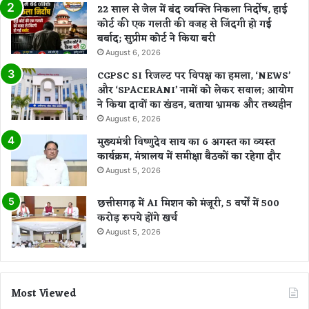
22 साल से जेल में बंद व्यक्ति निकला निर्दोष, हाई
कोर्ट की एक गलती की वजह से जिंदगी हो गई
बर्बाद; सुप्रीम कोर्ट ने किया बरी
August 6, 2026
CGPSC SI रिजल्ट पर विपक्ष का हमला, ‘NEWS’
और ‘SPACERANI’ नामों को लेकर सवाल; आयोग
ने किया दावों का खंडन, बताया भ्रामक और तथ्यहीन
August 6, 2026
मुख्यमंत्री विष्णुदेव साय का 6 अगस्त का व्यस्त
कार्यक्रम, मंत्रालय में समीक्षा बैठकों का रहेगा दौर
August 5, 2026
छत्तीसगढ़ में AI मिशन को मंजूरी, 5 वर्षों में 500
करोड़ रुपये होंगे खर्च
August 5, 2026
Most Viewed