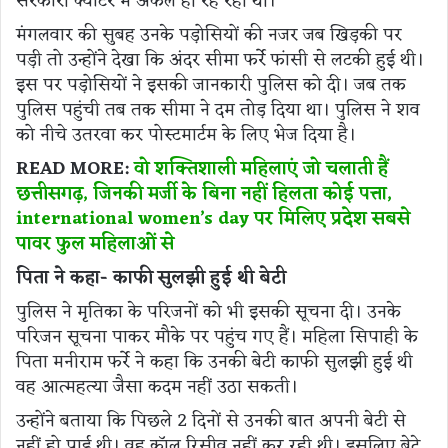
सरकारी क्वार्टर में अकेले ही रह रही थी।
मंगलवार की सुबह उनके पड़ोसियों की नजर जब खिड़की पर
पड़ी तो उन्होंने देखा कि अंदर सीमा फर्रे फांसी से लटकी हुई थी।
इस पर पड़ोसियों ने इसकी जानकारी पुलिस को दी। जब तक
पुलिस पहुंची तब तक सीमा ने दम तोड़ दिया था। पुलिस ने शव
को नीचे उतरवा कर पोस्टमार्टम के लिए भेज दिया है।
READ MORE:
वो शक्तिशाली महिलाएं जो चलाती हैं
छत्तीसगढ़, जिनकी मर्जी के बिना नहीं हिलता कोई पत्ता,
international women’s day पर मिलिए प्रदेश सबसे
पावर फुल महिलाओं से
पिता ने कहा- काफी सुलझी हुई थी बेटी
पुलिस ने मृतिका के परिजनों को भी इसकी सूचना दी। उनके
परिजन सूचना पाकर मौके पर पहुंच गए हैं। महिला सिपाही के
पिता मनीराम फर्रे ने कहा कि उनकी बेटी काफी सुलझी हुई थी
वह आत्महत्या जैसा कदम नहीं उठा सकती।
उन्होंने बताया कि पिछले 2 दिनों से उनकी बात अपनी बेटी से
नहीं हो पाई थी। वह कॉल रिसीव नहीं कर रही थी। इसलिए बेटे