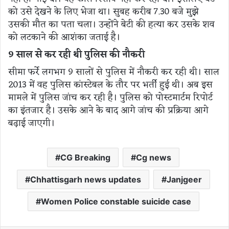
को उसे देखने के लिए भेजा था। सुबह करीब 7.30 बजे मुझे
उसकी मौत का पता चला। उन्होंने बेटी की हत्या कर उसके शव
को लटकाने की आशंका जताई है।
9 साल से कर रही थी पुलिस की नौकरी
सीमा फर्रे लगभग 9 सालों से पुलिस में नौकरी कर रही थी। साल
2013 में वह पुलिस कांस्टेबल के तौर पर भर्ती हुई थी। अब इस
मामले में पुलिस जांच कर रही है। पुलिस को पोस्टमार्टम रिपोर्ट
का इंतजार है। उसके आने के बाद आगे जांच की प्रक्रिया आगे
बढ़ाई जाएगी।
CG Breaking
Cg news
Chhattisgarh news updates
Janjgeer
Women Police constable suicide case