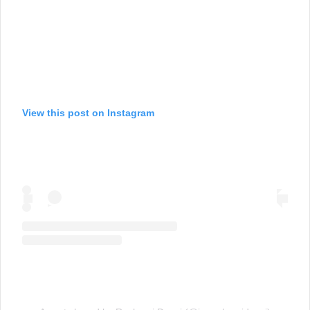
View this post on Instagram