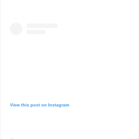
View this post on Instagram