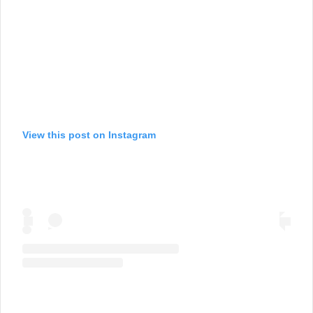
View this post on Instagram