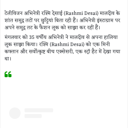
टेलीविजन अभिनेत्री रश्मि देसाई (Rashmi Desai) मालदीव के
शांत समुद्र तटों पर छुट्टियां बिता रही हैं। अभिनेत्री इंस्टाग्राम पर
अपने समुद्र तट के फैशन लुक को साझा कर रहीं हैं।
मंगलवार को 35 वर्षीय अभिनेत्री ने मालदीव से अपना हालिया
लुक साझा किया। रश्मि (Rashmi Desai) को एक मिनी
कफ्तान और सर्वोत्कृष्ट बीच एक्सेसरी, एक स्ट्रॉ हैट में देखा गया
था।