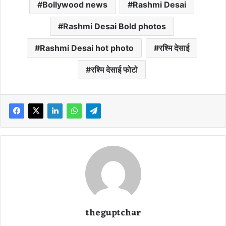
Bollywood news
Rashmi Desai
Rashmi Desai Bold photos
Rashmi Desai hot photo
रश्मि देसाई
रश्मि देसाई फोटो
theguptchar