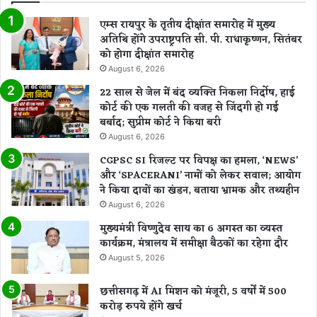
एम्स रायपुर के तृतीय दीक्षांत समारोह में मुख्य
अतिथि होंगे उपराष्ट्रपति सी. पी. राधाकृष्णन, सितंबर
को होगा दीक्षांत समारोह
August 6, 2026
22 साल से जेल में बंद व्यक्ति निकला निर्दोष, हाई
कोर्ट की एक गलती की वजह से जिंदगी हो गई
बर्बाद; सुप्रीम कोर्ट ने किया बरी
August 6, 2026
CGPSC SI रिजल्ट पर विपक्ष का हमला, ‘NEWS’
और ‘SPACERANI’ नामों को लेकर सवाल; आयोग
ने किया दावों का खंडन, बताया भ्रामक और तथ्यहीन
August 6, 2026
मुख्यमंत्री विष्णुदेव साय का 6 अगस्त का व्यस्त
कार्यक्रम, मंत्रालय में समीक्षा बैठकों का रहेगा दौर
August 5, 2026
छत्तीसगढ़ में AI मिशन को मंजूरी, 5 वर्षों में 500
करोड़ रुपये होंगे खर्च