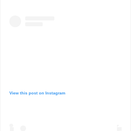
View this post on Instagram