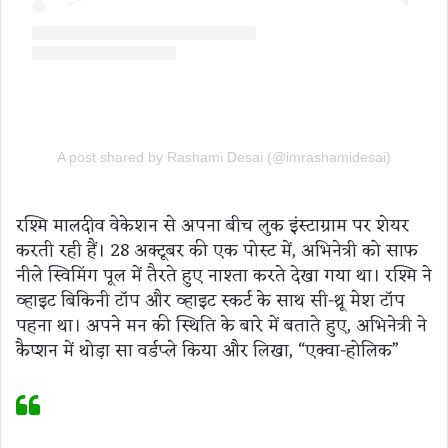
A post shared by Rashami Desai (@imrashamidesai)
रश्मि मालदीव वेकेशन से अपना बीच लुक इंस्टाग्राम पर शेयर
करती रही हैं। 28 अक्टूबर की एक पोस्ट में, अभिनेत्री को साफ
नीले स्विमिंग पूल में तैरते हुए नाश्ता करते देखा गया था। रश्मि ने
व्हाइट बिकिनी टॉप और व्हाइट स्कर्ट के साथ सी-थ्रू मेश टॉप
पहना था। अपने मन की स्थिति के बारे में बताते हुए, अभिनेत्री ने
कैप्शन में थोड़ा सा वर्डप्ले किया और लिखा, “एक्वा-होलिक”