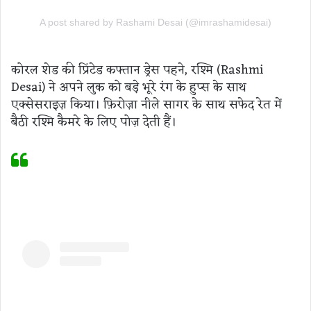
A post shared by Rashami Desai (@imrashamidesai)
कोरल शेड की प्रिंटेड कफ्तान ड्रेस पहने, रश्मि (Rashmi
Desai) ने अपने लुक को बड़े भूरे रंग के हुप्स के साथ
एक्सेसराइज़ किया। फ़िरोज़ा नीले सागर के साथ सफेद रेत में
बैठी रश्मि कैमरे के लिए पोज़ देती हैं।