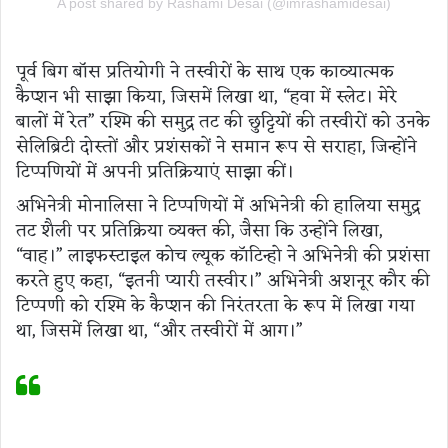
A post shared by Rashami Desai (@imrashamidesai)
पूर्व बिग बॉस प्रतियोगी ने तस्वीरों के साथ एक काव्यात्मक
कैप्शन भी साझा किया, जिसमें लिखा था, “हवा में स्लेट। मेरे
बालों में रेत” रश्मि की समुद्र तट की छुट्टियों की तस्वीरों को उनके
सेलिब्रिटी दोस्तों और प्रशंसकों ने समान रूप से सराहा, जिन्होंने
टिप्पणियों में अपनी प्रतिक्रियाएं साझा कीं।
अभिनेत्री मोनालिसा ने टिप्पणियों में अभिनेत्री की हालिया समुद्र
तट शैली पर प्रतिक्रिया व्यक्त की, जैसा कि उन्होंने लिखा,
“वाह।” लाइफस्टाइल कोच ल्यूक कॉटिन्हो ने अभिनेत्री की प्रशंसा
करते हुए कहा, “इतनी प्यारी तस्वीर।” अभिनेत्री अशनूर कौर की
टिप्पणी को रश्मि के कैप्शन की निरंतरता के रूप में लिखा गया
था, जिसमें लिखा था, “और तस्वीरों में आग।”