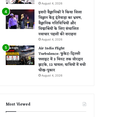
August 4, 2026
इसरो वैज्ञानिकों ने किया जिला
विज्ञान केंद्र दंतेवाड़ा का भ्रमण,
वैज्ञानिक गतिविधियों और
विद्यार्थियों के लिए संचालित
नवाचार पहलों की सराहना
August 4, 2026
Air India Flight
Turbulence: फुकेट-दिल्ली
फ्लाइट में 3 मिनट तक जोरदार
झटके, 12 घायल; यात्रियों में मची
चीख-पुकार
August 4, 2026
Most Viewed