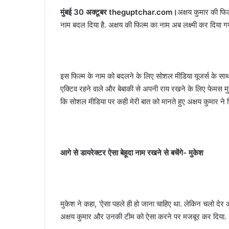
मुंबई 30 अक्टूबर theguptchar.com।
अक्षय कुमार की फिल
नाम बदल दिया है. अक्षय की फिल्म का नाम अब लक्ष्मी कर दिया गय
इस फिल्म के नाम को बदलने के लिए सोशल मीडिया यूजर्स के स
एक्टिव रहने वाले और बेबाकी से अपनी राय रखने के लिए फेमस मु
कि सोशल मीडिया पर कही मेरी बात को मानते हुए अक्षय कुमार ने फिल
आगे से डायरेक्टर ऐसा बेहूदा नाम रखने से बचेंगे- मुकेश
मुकेश ने कहा, ‘ऐसा पहले ही हो जाना चाहिए था. लेकिन चलो देर
अक्षय कुमार और उनकी टीम को ऐसा करने पर मजबूर कर दिया.