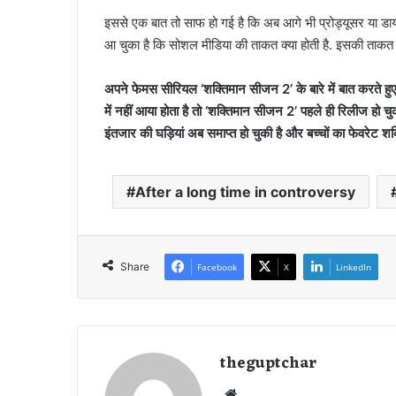
इससे एक बात तो साफ हो गई है कि अब आगे भी प्रोड्यूसर या डाय
आ चुका है कि सोशल मीडिया की ताकत क्या होती है. इसकी ताकत क
अपने फेमस सीरियल ‘शक्तिमान सीजन 2’ के बारे में बात करते हुए
में नहीं आया होता है तो ‘शक्तिमान सीजन 2’ पहले ही रिलीज हो चुका
इंतजार की घड़ियां अब समाप्त हो चुकी है और बच्चों का फेवरेट श
After a long time in controversy
Share
Facebook
X
LinkedIn
theguptchar
We