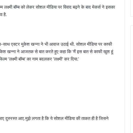
्म लक्ष्मी बॉम्ब को लेकर सोशल मीडिया पर विवाद बढ़ने के बाद मेकर्स ने इसका
ा है.
ाथ-साथ एक्टर मुकेश खन्ना ने भी आवाज उठाई थी. सोशल मीडिया पर काफी
केश खन्ना ने आजतक से बात करते हुए कहा कि ‘मैं इस बात से काफी खुश हूं
्म ‘लक्ष्मी बॉम्ब’ का नाम बदलकर ‘लक्ष्मी’ कर दिया.’
 आए दुरुरस्त आए.मुझे लगता है कि ये सोशल मीडिया की ताकत ही है जिसने