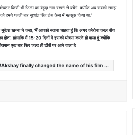
रेक्टर किसी भी फिल्म का बेहूदा नाम रखने से बचेंगे, क्योंकि अब सबको समझ
ो हमने पहली बार सुशांत सिंह डेथ केस में महसूस किया था.’
 मुकेश खन्ना ने कहा, ‘मैं आपको बताना चाहता हूं कि अगर कोरोना काल बीच
 होता. हांलाकि मैं 15-20 दिनों में इसकी घोषणा करने ही वाला हूं क्योंकि
क्तिमान एक बार फिर जल्द ही टीवी पर आने वाला है
Akshay finally changed the name of his film ...