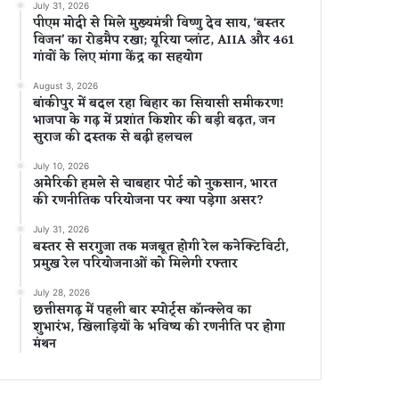
July 31, 2026
पीएम मोदी से मिले मुख्यमंत्री विष्णु देव साय, ‘बस्तर
विजन’ का रोडमैप रखा; यूरिया प्लांट, AIIA और 461
गांवों के लिए मांगा केंद्र का सहयोग
August 3, 2026
बांकीपुर में बदल रहा बिहार का सियासी समीकरण!
भाजपा के गढ़ में प्रशांत किशोर की बड़ी बढ़त, जन
सुराज की दस्तक से बढ़ी हलचल
July 10, 2026
अमेरिकी हमले से चाबहार पोर्ट को नुकसान, भारत
की रणनीतिक परियोजना पर क्या पड़ेगा असर?
July 31, 2026
बस्तर से सरगुजा तक मजबूत होगी रेल कनेक्टिविटी,
प्रमुख रेल परियोजनाओं को मिलेगी रफ्तार
July 28, 2026
छत्तीसगढ़ में पहली बार स्पोर्ट्स कॉन्क्लेव का
शुभारंभ, खिलाड़ियों के भविष्य की रणनीति पर होगा
मंथन