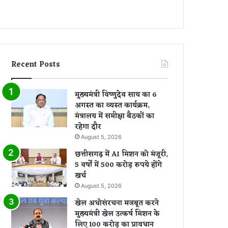
Recent Posts
मुख्यमंत्री विष्णुदेव साय का 6
अगस्त का व्यस्त कार्यक्रम,
मंत्रालय में समीक्षा बैठकों का
रहेगा दौर
August 5, 2026
छत्तीसगढ़ में AI मिशन को मंजूरी,
5 वर्षों में 500 करोड़ रुपये होंगे
खर्च
August 5, 2026
खेल अधोसंरचना मजबूत करने
मुख्यमंत्री खेल उत्कर्ष मिशन के
लिए 100 करोड़ का प्रावधान