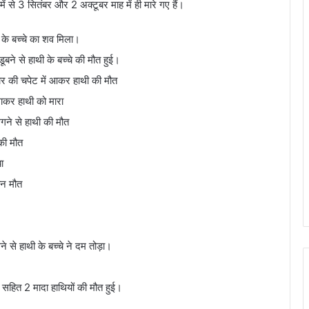
ें से 3 सितंबर और 2 अक्टूबर माह में ही मारे गए हैं।
 के बच्चे का शव मिला।
 डूबने से हाथी के बच्चे की मौत हुई।
तार की चपेट में आकर हाथी की मौत
लगाकर हाथी को मारा
गने से हाथी की मौत
 की मौत
ा
ान मौत
ने से हाथी के बच्चे ने दम तोड़ा।
ी सहित 2 मादा हाथियों की मौत हुई।