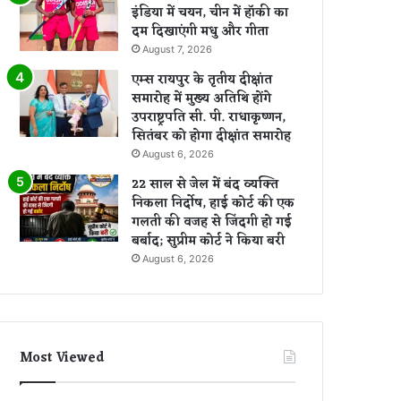
इंडिया में चयन, चीन में हॉकी का
दम दिखाएंगी मधु और गीता
August 7, 2026
एम्स रायपुर के तृतीय दीक्षांत
समारोह में मुख्य अतिथि होंगे
उपराष्ट्रपति सी. पी. राधाकृष्णन,
सितंबर को होगा दीक्षांत समारोह
August 6, 2026
22 साल से जेल में बंद व्यक्ति
निकला निर्दोष, हाई कोर्ट की एक
गलती की वजह से जिंदगी हो गई
बर्बाद; सुप्रीम कोर्ट ने किया बरी
August 6, 2026
Most Viewed