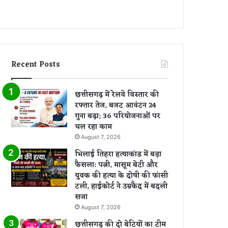
Recent Posts
छत्तीसगढ़ में रेलवे विस्तार की
रफ्तार तेज, बजट आवंटन 24
गुना बढ़ा; 36 परियोजनाओं पर
चल रहा काम
August 7, 2026
भिलाई तिहरा हत्याकांड में बड़ा
फैसला: पत्नी, मासूम बेटी और
युवक की हत्या के दोषी की फांसी
टली, हाईकोर्ट ने उम्रकैद में बदली
सजा
August 7, 2026
छत्तीसगढ़ की दो बेटियों का टीम