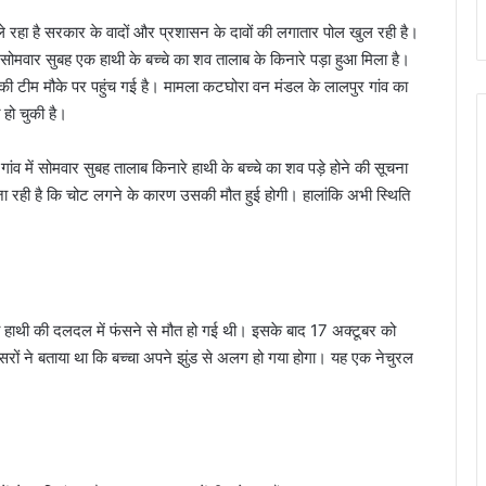
 ले रहा है सरकार के वादों और प्रशासन के दावों की लगातार पोल खुल रही है।
सोमवार सुबह एक हाथी के बच्चे का शव तालाब के किनारे पड़ा हुआ मिला है।
की टीम मौके पर पहुंच गई है। मामला कटघोरा वन मंडल के लालपुर गांव का
 हो चुकी है।
ांव में सोमवार सुबह तालाब किनारे हाथी के बच्चे का शव पड़े होने की सूचना
 जा रही है कि चोट लगने के कारण उसकी मौत हुई होगी। हालांकि अभी स्थिति
 मादा हाथी की दलदल में फंसने से मौत हो गई थी। इसके बाद 17 अक्टूबर को
अफसरों ने बताया था कि बच्चा अपने झुंड से अलग हो गया होगा। यह एक नेचुरल