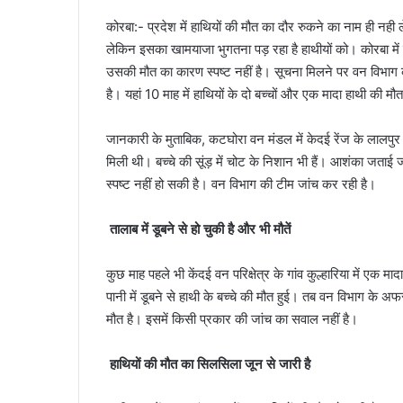
कोरबा:- प्रदेश में हाथियों की मौत का दौर रुकने का नाम ही नही
लेकिन इसका खामयाजा भुगतना पड़ रहा है हाथीयों को। कोरबा में 
उसकी मौत का कारण स्पष्ट नहीं है। सूचना मिलने पर वन विभाग 
है। यहां 10 माह में हाथियों के दो बच्चों और एक मादा हाथी की मौत
जानकारी के मुताबिक, कटघोरा वन मंडल में केदई रेंज के लालपुर ग
मिली थी। बच्चे की सूंड़ में चोट के निशान भी हैं। आशंका जताई
स्पष्ट नहीं हो सकी है। वन विभाग की टीम जांच कर रही है।
तालाब में डूबने से हो चुकी है और भी मौतें
कुछ माह पहले भी केंदई वन परिक्षेत्र के गांव कुल्हारिया में एक
पानी में डूबने से हाथी के बच्चे की मौत हुई। तब वन विभाग के 
मौत है। इसमें किसी प्रकार की जांच का सवाल नहीं है।
हाथियों की मौत का सिलसिला जून से जारी है