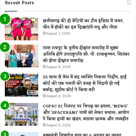
Recent Posts
छत्तीसगढ़ की दो बेटियों का टीम इंडिया में चयन,
चीन में हॉकी का दम दिखाएंगी मधु और गीता
August 7, 2026
एम्स रायपुर के तृतीय दीक्षांत समारोह में मुख्य
अतिथि होंगे उपराष्ट्रपति सी. पी. राधाकृष्णन, सितंबर
को होगा दीक्षांत समारोह
August 6, 2026
22 साल से जेल में बंद व्यक्ति निकला निर्दोष, हाई
कोर्ट की एक गलती की वजह से जिंदगी हो गई
बर्बाद; सुप्रीम कोर्ट ने किया बरी
August 6, 2026
CGPSC SI रिजल्ट पर विपक्ष का हमला, ‘NEWS’
और ‘SPACERANI’ नामों को लेकर सवाल; आयोग
ने किया दावों का खंडन, बताया भ्रामक और तथ्यहीन
August 6, 2026
मुख्यमंत्री विष्णुदेव साय का 6 अगस्त का व्यस्त