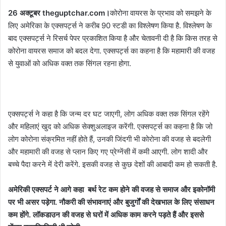
26 अक्टूबर theguptchar.com।
कोरोना वायरस के प्रभाव को समझने के
लिए अमेरिका के एक्सपर्ट्स ने करीब 90 स्टडी का विश्लेषण किया है. विश्लेषण के
बाद एक्सपर्ट्स ने रिसर्च पेपर प्रकाशित किया है और चेतावनी दी है कि किस तरह से
कोरोना वायरस समाज को बदल देगा. एक्सपर्ट्स का कहना है कि महामारी की वजह
से युवाओं को अधिक वक्त तक सिंगल रहना होगा.
एक्सपर्ट्स ने कहा है कि जन्म दर घट जाएगी, लोग अधिक वक्त तक सिंगल रहेंगे
और महिलाएं खुद को अधिक सेक्शुअलाइज करेंगी. एक्सपर्ट्स का कहना है कि जो
लोग कोरोना संक्रमित नहीं होते हैं, उनकी जिंदगी भी कोरोना की वजह से बदलेगी
और महामारी की वजह से प्लान किए गए प्रेग्नेंसी में कमी आएगी. लोग शादी और
बच्चे पैदा करने में देरी करेंगे. इसकी वजह से कुछ देशों की आबादी कम हो सकती है.
अमेरिकी एक्सपर्ट ने आगे कहा बर्थ रेट कम होने की वजह से समाज और इकोनॉमी
पर भी असर पड़ेगा. नौकरी की संभावनाएं और बुजुर्गों की देखभाल के लिए संसाधन
कम होंगे. लॉकडाउन की वजह से घरों में अधिक काम करने पड़ते हैं और इससे