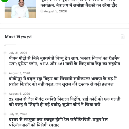
कार्यक्रम, मंत्रालय में समीक्षा बैठकों का रहेगा दौर
August 5, 2026
Most Viewed
July 31, 2026
पीएम मोदी से मिले मुख्यमंत्री विष्णु देव साय, ‘बस्तर विजन’ का रोडमैप
रखा; यूरिया प्लांट, AIIA और 461 गांवों के लिए मांगा केंद्र का सहयोग
August 3, 2026
बांकीपुर में बदल रहा बिहार का सियासी समीकरण! भाजपा के गढ़ में
प्रशांत किशोर की बड़ी बढ़त, जन सुराज की दस्तक से बढ़ी हलचल
August 6, 2026
22 साल से जेल में बंद व्यक्ति निकला निर्दोष, हाई कोर्ट की एक गलती
की वजह से जिंदगी हो गई बर्बाद; सुप्रीम कोर्ट ने किया बरी
July 31, 2026
बस्तर से सरगुजा तक मजबूत होगी रेल कनेक्टिविटी, प्रमुख रेल
परियोजनाओं को मिलेगी रफ्तार