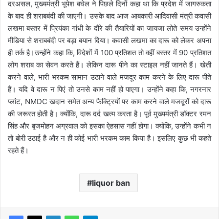
दरअसल, मुख्यमंत्री भूपेश बघेल ने पिछले दिनों कहा था कि प्रदेश में जागरुकता
के बाद ही शराबबंदी की जाएगी। उसके बाद आज आबकारी आदिवासी मंत्री कवासी
लखमा बस्तर में प्रियंका गांधी के दौरे की तैयारियों का जायजा लोते समय उन्होंने
मीडिया से शराबबंदी पर बड़ा बयान दिया। कवासी लखमा का दारू को लेकर अपना
ही तर्क है।उन्होंने कहा कि, विदेशों में 100 प्रतिशत तो वहीं बस्तर में 90 प्रतिशत
लोग शराब का सेवन करते हैं। लेकिन दारू पीने का स्टाइल नहीं जानते हैं। खेती
करने वाले, भारी भरकम सामान उठाने वाले मजदूर काम करने के लिए दारू पीते
हैं। यदि वे दारू न पिएं तो उनसे काम नहीं हो पाएगा। उन्होंने कहा कि, नगरनार
प्लांट, NMDC खदान समेत अन्य फैक्ट्रियों पर काम करने वाले मजदूरों को दारू
की जरूरत होती है। क्योंकि, दारू दर्द खत्म करता है। पूर्व मुख्यमंत्री डॉक्टर रमन
सिंह और बृजमोहन अग्रवाल को इसका ऐहसास नहीं होगा। क्योंकि, उन्होंने कभी न
तो बोरी उठाई है और न ही कोई भारी भरकम काम किया है। इसलिए कुछ भी कहते
रहते हैं।
liquor ban