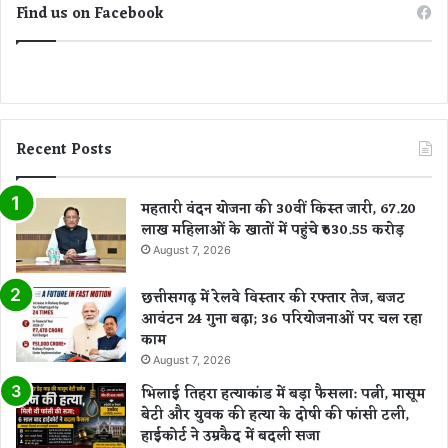
Find us on Facebook
Recent Posts
महतारी वंदन योजना की 30वीं किस्त जारी, 67.20
लाख महिलाओं के खातों में पहुंचे ₹630.55 करोड़
August 7, 2026
छत्तीसगढ़ में रेलवे विस्तार की रफ्तार तेज, बजट
आवंटन 24 गुना बढ़ा; 36 परियोजनाओं पर चल रहा
काम
August 7, 2026
भिलाई तिहरा हत्याकांड में बड़ा फैसला: पत्नी, मासूम
बेटी और युवक की हत्या के दोषी की फांसी टली,
हाईकोर्ट ने उम्रकैद में बदली सजा