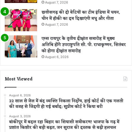
August 7, 2026
छत्तीसगढ़ की दो बेटियों का टीम इंडिया में चयन,
चीन में हॉकी का दम दिखाएंगी मधु और गीता
August 7, 2026
एम्स रायपुर के तृतीय दीक्षांत समारोह में मुख्य
अतिथि होंगे उपराष्ट्रपति सी. पी. राधाकृष्णन, सितंबर
को होगा दीक्षांत समारोह
August 6, 2026
Most Viewed
August 6, 2026
22 साल से जेल में बंद व्यक्ति निकला निर्दोष, हाई कोर्ट की एक गलती
की वजह से जिंदगी हो गई बर्बाद; सुप्रीम कोर्ट ने किया बरी
August 3, 2026
बांकीपुर में बदल रहा बिहार का सियासी समीकरण! भाजपा के गढ़ में
प्रशांत किशोर की बड़ी बढ़त, जन सुराज की दस्तक से बढ़ी हलचल