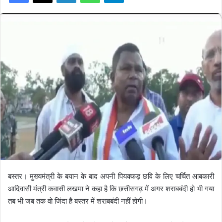
बस्तर। मुख्यमंत्री के बयान के बाद अपनी पियक्कड़ छवि के लिए चर्चित आबकारी
आदिवासी मंत्री कवासी लखमा ने कहा है कि छत्तीसगढ़ में अगर शराबबंदी हो भी गया
तब भी जब तक वो जिंदा है बस्तर में शराबबंदी नहीं होगी।