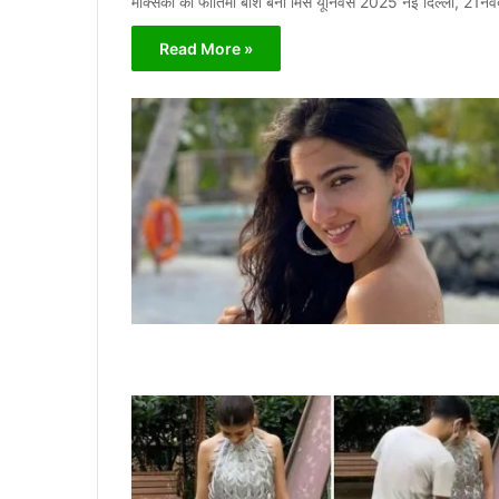
मेक्सिको की फीतिमा बॉश बनीं मिस यूनिवर्स 2025 नई दिल्ली, 21
Read More »