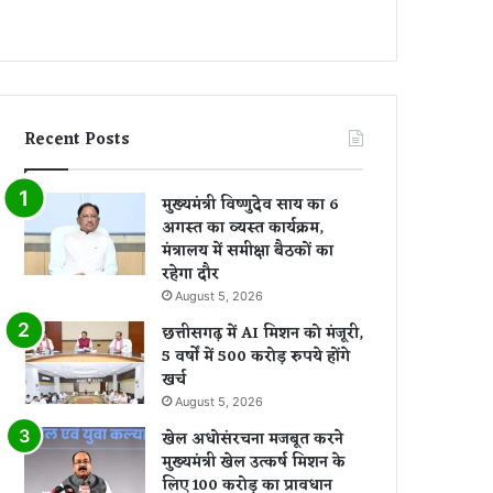
Recent Posts
मुख्यमंत्री विष्णुदेव साय का 6
अगस्त का व्यस्त कार्यक्रम,
मंत्रालय में समीक्षा बैठकों का
रहेगा दौर
August 5, 2026
छत्तीसगढ़ में AI मिशन को मंजूरी,
5 वर्षों में 500 करोड़ रुपये होंगे
खर्च
August 5, 2026
खेल अधोसंरचना मजबूत करने
मुख्यमंत्री खेल उत्कर्ष मिशन के
लिए 100 करोड़ का प्रावधान