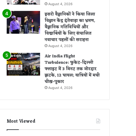
August 4, 2026
इसरो वैज्ञानिकों ने किया जिला
विज्ञान केंद्र दंतेवाड़ा का भ्रमण,
वैज्ञानिक गतिविधियों और
विद्यार्थियों के लिए संचालित
नवाचार पहलों की सराहना
August 4, 2026
Air India Flight
Turbulence: फुकेट-दिल्ली
फ्लाइट में 3 मिनट तक जोरदार
झटके, 12 घायल; यात्रियों में मची
चीख-पुकार
August 4, 2026
Most Viewed