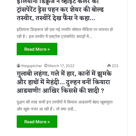
इलियाना डिक्रूज ने व्हाइट कलर की
ट्रांसपेरेंट ड्रेस पहन कर शेयर की बोल्ड
तस्वीर, तस्वीरें देख फैंस ने कहा…
इलियाना डिक्रूज की एक नई तस्वीर सोशल मीडिया पर वायरल हो
रही है। इस तस्वीर में एक्ट्रेस ट्रांसपेरेंट कपड़ों में…
Read More »
theguptchar
March 17, 2022
223
गुलाबी लहंगा, गले में हार, कानों में झुमके
और हाथों में मेहंदी… दुल्हन बनीं कियारा
आडवाणी! आखिर किससे की शादी ?
दुल्हन की तरह सजी इन तस्वीरों में कियारा आडवाणी बेहद खूबसूरत
और खुश नजर आ रही हैं। तो क्या उन्हें…
Read More »