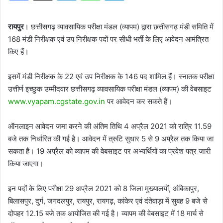
रायपुर
। छत्तीसगढ़ व्यावसायिक परीक्षा मंडल (व्यापम) द्वारा छत्तीसगढ़ मंडी समिति में
168 मंडी निरीक्षक एवं उप निरीक्षक पदों पर सीधी भर्ती के लिए आवेदन आमंत्रित
किए हैं।
इसमें मंडी निरीक्षक के 22 एवं उप निरीक्षक के 146 पद शामिल हैं। स्नातक परीक्षा
उत्तीर्ण इच्छुक उम्मीदवार छत्तीसगढ़ व्यावसायिक परीक्षा मंडल (व्यापम) की वेबसाइट
www.vyapam.cgstate.gov.in
पर आवेदन कर सकते हैं।
ऑनलाइन आवेदन जमा करने की अंतिम तिथि 4 अप्रैल 2021 को रात्रि 11.59
बजे तक निर्धारित की गई है। आवेदन में त्रुटि सुधार 5 से 9 अप्रैल तक किया जा
सकता है। 19 अप्रैल को व्यापम की वेबसाइट पर अभ्यर्थियों का प्रवेश पत्र जारी
किया जाएगा।
इन पदों के लिए परीक्षा 29 अप्रैल 2021 को 8 जिला मुख्यालयों, अंबिकापुर,
बिलासपुर, दुर्ग, जगदलपुर, रायपुर, रायगढ़, कांकेर एवं दंतेवाड़ा में सुबह 9 बजे से
दोपहर 12.15 बजे तक आयोजित की गई है। व्यापम की वेबसाइट में 18 मार्च से