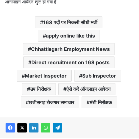
ऑनलाइन आवेदन शुरू हो गया है।
168 पदों पर निकली सीधी भर्ती
apply online like this
Chhattisgarh Employment News
Direct recruitment on 168 posts
Market Inspector
Sub Inspector
उप निरीक्षक
ऐसे करें ऑनलाइन आवेदन
छत्तीसगढ़ रोजगार समाचार
मंडी निरीक्षक