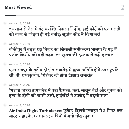
Most Viewed
August 6, 2026
22 साल से जेल में बंद व्यक्ति निकला निर्दोष, हाई कोर्ट की एक गलती
की वजह से जिंदगी हो गई बर्बाद; सुप्रीम कोर्ट ने किया बरी
August 3, 2026
बांकीपुर में बदल रहा बिहार का सियासी समीकरण! भाजपा के गढ़ में
प्रशांत किशोर की बड़ी बढ़त, जन सुराज की दस्तक से बढ़ी हलचल
August 6, 2026
एम्स रायपुर के तृतीय दीक्षांत समारोह में मुख्य अतिथि होंगे उपराष्ट्रपति
सी. पी. राधाकृष्णन, सितंबर को होगा दीक्षांत समारोह
August 7, 2026
भिलाई तिहरा हत्याकांड में बड़ा फैसला: पत्नी, मासूम बेटी और युवक की
हत्या के दोषी की फांसी टली, हाईकोर्ट ने उम्रकैद में बदली सजा
August 4, 2026
Air India Flight Turbulence: फुकेट-दिल्ली फ्लाइट में 3 मिनट तक
जोरदार झटके, 12 घायल; यात्रियों में मची चीख-पुकार