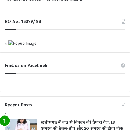
RO No.: 13379/ 88
×
Find us on Facebook
Recent Posts
छत्तीसगढ़ में बाढ़ से निपटने की तैयारी तेज, 18
अगस्त को टेबल-टॉप और 20 अगस्त को होगी मॉक