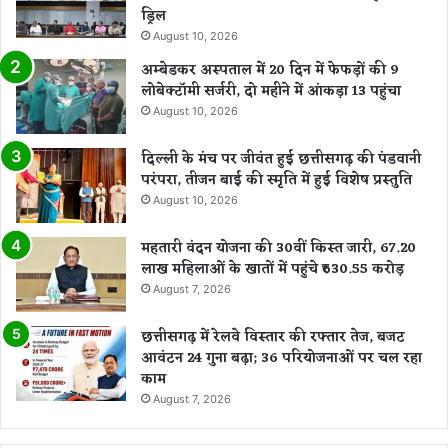
ड्रिल
August 10, 2026
अम्बेडकर अस्पताल में 20 दिन में फेफड़ों की 9
लोबेक्टॉमी सर्जरी, दो महीने में आंकड़ा 13 पहुंचा
August 10, 2026
दिल्ली के मंच पर जीवंत हुई छत्तीसगढ़ की पंडवानी
परंपरा, तीजन बाई की स्मृति में हुई विशेष प्रस्तुति
August 10, 2026
महतारी वंदन योजना की 30वीं किस्त जारी, 67.20
लाख महिलाओं के खातों में पहुंचे ₹630.55 करोड़
August 7, 2026
छत्तीसगढ़ में रेलवे विस्तार की रफ्तार तेज, बजट
आवंटन 24 गुना बढ़ा; 36 परियोजनाओं पर चल रहा
काम
August 7, 2026