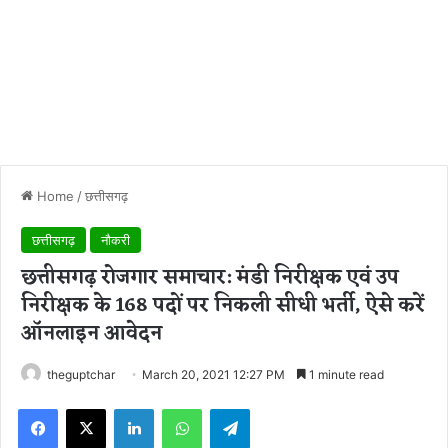
Home
/
छत्तीसगढ़
छत्तीसगढ़
नौकरी
छत्तीसगढ़ रोजगार समाचार: मंडी निरीक्षक एवं उप
निरीक्षक के 168 पदों पर निकली सीधी भर्ती, ऐसे करें
ऑनलाइन आवेदन
theguptchar
March 20, 2021 12:27 PM
1 minute read
Facebook
X
LinkedIn
WhatsApp
Telegram