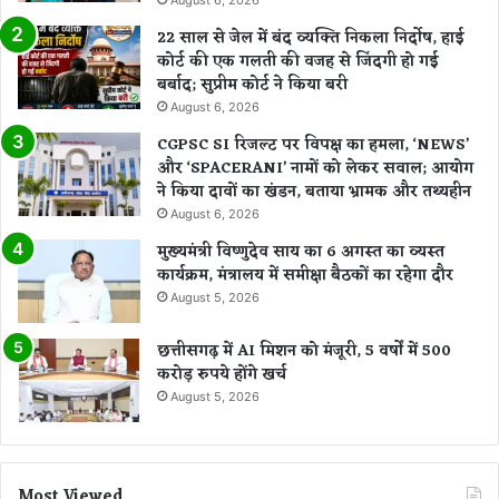
22 साल से जेल में बंद व्यक्ति निकला निर्दोष, हाई
कोर्ट की एक गलती की वजह से जिंदगी हो गई
बर्बाद; सुप्रीम कोर्ट ने किया बरी
August 6, 2026
CGPSC SI रिजल्ट पर विपक्ष का हमला, ‘NEWS’
और ‘SPACERANI’ नामों को लेकर सवाल; आयोग
ने किया दावों का खंडन, बताया भ्रामक और तथ्यहीन
August 6, 2026
मुख्यमंत्री विष्णुदेव साय का 6 अगस्त का व्यस्त
कार्यक्रम, मंत्रालय में समीक्षा बैठकों का रहेगा दौर
August 5, 2026
छत्तीसगढ़ में AI मिशन को मंजूरी, 5 वर्षों में 500
करोड़ रुपये होंगे खर्च
August 5, 2026
Most Viewed