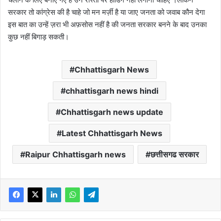
सरकार तो कांग्रेस की है चाहे जो मन मर्ज़ी है या जाए जनता को जवाब कौन देगा
इस बात का उन्हें ज़रा भी अफ़सोस नहीं है की जनता सरकार बनने के बाद उनका
कुछ नहीं बिगाड़ सकती।
Chhattisgarh News
chhattisgarh news hindi
Chhattisgarh news update
Latest Chhattisgarh News
Raipur Chhattisgarh news
छत्तीसगढ सरकार