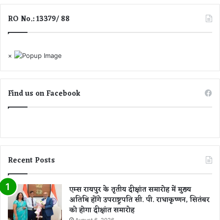
न
RO No.: 13379/ 88
×
Find us on Facebook
Recent Posts
एम्स रायपुर के तृतीय दीक्षांत समारोह में मुख्य
अतिथि होंगे उपराष्ट्रपति सी. पी. राधाकृष्णन, सितंबर
को होगा दीक्षांत समारोह
August 6, 2026