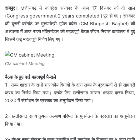
रायपुर।
छत्तीसगढ़ में कांग्रेस सरकार के आज 17 दिसंबर को दो साल
(Congress government 2 years completed,) पूरे हो गए। सरकार
की दूसरी वर्षगांठ पर मुख्यमंत्री भूपेश बघेल (CM Bhupesh Baghel) की
अध्यक्षता में आज राज्य मंत्रिमंडल की महत्वपूर्ण बैठक सीएम निवास कार्यालय में हुई
जिसमें कई महत्वपूर्ण निर्णय लिए गए।
CM cabinet Meeting
बैठक के हुए कई महत्वपूर्ण फैसलें
1- राज्य शासन के सभी शासकीय विभागों के द्वारा राज्य के प्रदायकों से ही सामग्री
क्रय का निर्णय लिया गया। इसके लिए छत्तीसगढ़ शासन भण्डार क्रय नियम,
2020 में संशोधन के प्रस्ताव का अनुमोदन किया गया।
2- छत्तीसगढ़ राज्य कृषक कल्याण परिषद के पुनर्गठन के प्रस्ताव का अनुमोदन
किया गया।
3- गोधन न्याय योजना के तहत उत्पादित वर्मी कम्पोस्ट के विक्रय दर 8 रुपए प्रति