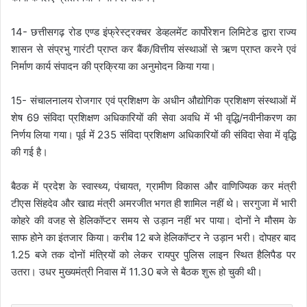
14- छत्तीसगढ़ रोड एण्ड इंफ्रेस्ट्रक्चर डेव्हलमेंट कार्पोरेशन लिमिटेड द्वारा राज्य
शासन से संप्रभु गारंटी प्राप्त कर बैंक/वित्तीय संस्थाओं से ऋण प्राप्त करने एवं
निर्माण कार्य संपादन की प्रक्रिया का अनुमोदन किया गया।
15- संचालनालय रोजगार एवं प्रशिक्षण के अधीन औद्योगिक प्रशिक्षण संस्थाओं में
शेष 69 संविदा प्रशिक्षण अधिकारियों की सेवा अवधि में भी वृद्धि/नवीनीकरण का
निर्णय लिया गया। पूर्व में 235 संविदा प्रशिक्षण अधिकारियों की संविदा सेवा में वृद्धि
की गई है।
बैठक में प्रदेश के स्वास्थ्य, पंचायत, ग्रामीण विकास और वाणिज्यिक कर मंत्री
टीएस सिंहदेव और खाद्य मंत्री अमरजीत भगत ही शामिल नहीं थे। सरगुजा में भारी
कोहरे की वजह से हेलिकॉप्टर समय से उड़ान नहीं भर पाया। दोनों ने मौसम के
साफ होने का इंतजार किया। करीब 12 बजे हेलिकॉप्टर ने उड़ान भरी। दोपहर बाद
1.25 बजे तक दोनों मंत्रियों को लेकर रायपुर पुलिस लाइन स्थित हैलिपैड पर
उतरा। उधर मुख्यमंत्री निवास में 11.30 बजे से बैठक शुरू हो चुकी थी।