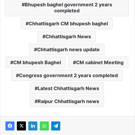
Bhupesh baghel government 2 years
completed
Chhattisgarh CM bhupesh baghel
Chhattisgarh News
Chhattisgarh news update
CM bhupesh Baghel
CM cabinet Meeting
Congress government 2 years completed
Latest Chhattisgarh News
Raipur Chhattisgarh news