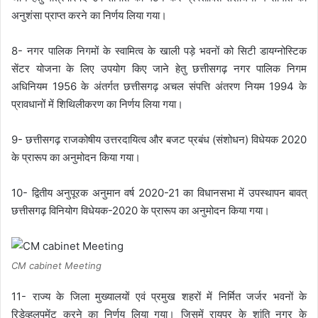
अनुशंसा प्राप्त करने का निर्णय लिया गया।
8- नगर पालिक निगमों के स्वामित्व के खाली पड़े भवनों को सिटी डायग्नोस्टिक
सेंटर योजना के लिए उपयोग किए जाने हेतु छत्तीसगढ़ नगर पालिक निगम
अधिनियम 1956 के अंतर्गत छत्तीसगढ़ अचल संपत्ति अंतरण नियम 1994 के
प्रावधानों में शिथिलीकरण का निर्णय लिया गया।
9- छत्तीसगढ़ राजकोषीय उत्तरदायित्व और बजट प्रबंध (संशोधन) विधेयक 2020
के प्रारूप का अनुमोदन किया गया।
10- द्वितीय अनुपूरक अनुमान वर्ष 2020-21 का विधानसभा में उपस्थापन बावत्
छत्तीसगढ़ विनियोग विधेयक-2020 के प्रारूप का अनुमोदन किया गया।
CM cabinet Meeting
11- राज्य के जिला मुख्यालयों एवं प्रमुख शहरों में निर्मित जर्जर भवनों के
रिडेव्हलपमेंट करने का निर्णय लिया गया। जिसमें रायपुर के शांति नगर के