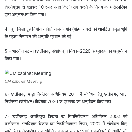
किलोग्राम से बढ़ाकर 10 रुपए प्रति किलोग्राम करने के निर्णय का मंत्रिपरिषद
द्वारा अनुसमर्थन किया गया।
4- दुर्ग जिला गृह निर्माण समिति राजनांदगांव (मोहन नगर) को आबंटित नजूल भूमि
के पट्टा निष्पादन की अनुमति प्रदान की गई।
5 – भारतीय स्टाम्प (छत्तीसगढ़ संशोधन) विधेयक-2020 के प्रारूप का अनुमोदन
किया गया।
CM cabinet Meeting
6- छत्तीसगढ़ भाड़ा नियंत्रण अधिनियम 2011 में संशोधन हेतु छत्तीसगढ़ भाड़ा
नियंत्रण (संशोधन) विधेयक 2020 के प्रस्ताव का अनुमोदन किया गया।
7- छत्तीसगढ़ अनधिकृत विकास का नियमितीकरण अधिनियम 2002 एवं
छत्तीसगढ़ अनधिकृत विकास का नियमितिकरण नियम, 2002 में संशोधन किए
जाने हेतु मंत्रिपरिषद उप समिति का गठन कर प्रस्तावित संशोधनों में समिति की