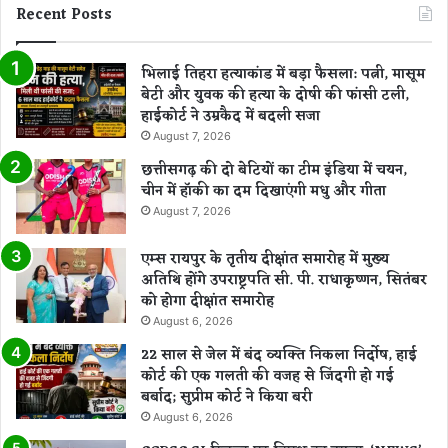
Recent Posts
भिलाई तिहरा हत्याकांड में बड़ा फैसला: पत्नी, मासूम
बेटी और युवक की हत्या के दोषी की फांसी टली,
हाईकोर्ट ने उम्रकैद में बदली सजा
August 7, 2026
छत्तीसगढ़ की दो बेटियों का टीम इंडिया में चयन,
चीन में हॉकी का दम दिखाएंगी मधु और गीता
August 7, 2026
एम्स रायपुर के तृतीय दीक्षांत समारोह में मुख्य
अतिथि होंगे उपराष्ट्रपति सी. पी. राधाकृष्णन, सितंबर
को होगा दीक्षांत समारोह
August 6, 2026
22 साल से जेल में बंद व्यक्ति निकला निर्दोष, हाई
कोर्ट की एक गलती की वजह से जिंदगी हो गई
बर्बाद; सुप्रीम कोर्ट ने किया बरी
August 6, 2026