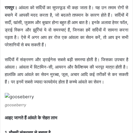
रायपुर।
आंवला को सर्दियों का सुपरफूड भी कहा जाता है। यह उन तमाम रोगों से
बचाने में आपकी मदद करता है, जो बदलते तापमान के कारण होते हैं। सर्दियों में
सर्दी, खांसी, जुकाम और बुखार होना बहुत ही आम बात है। इनके अलावा हेयर फॉल,
ड्राई स्‍किन और झुर्रियां ये वो समस्‍याएं हैं, जिनका हमें सर्दियों में सामना करना
पड़़ता है। ऐसे में अगर आप हर रोज एक आंवला का सेवन करें, तो आप इन सभी
परेशानियों से बच सकती हैं।
सर्दियों में संक्रमण और ड्राईनेस सबसे बड़ी समस्‍या होती है। जिसका उपचार है
आंवला। आंवला में विटामिन-सी, आयरन और कैल्शियम की भरपूर मात्रा होती है।
हालांकि आप आंवले का सेवन मुरब्बा, जूस, अचार आदि कई तरीकों से कर सकती
हैं। पर इनमें सबसे ज्‍यादा फायदेमंद होता है कच्‍चे आंवले का सेवन।
gooseberry
आइए जानते हैं आंवले के सेहत लाभ
1. मौसमी संक्रमण से बचाता है