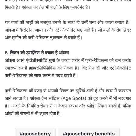
मिलती है। आंवला का तेल भी बालों के लिए फायदेमंद है।
यह बालों की जड़ों को मजबूत बनाने के साथ ही उन्हें घना और काला बनाता है।
आंवला में कैरोटीन, आयरन और एंटीऑक्सीडेंट पाए जाते हैं। जो बालों के रोम छिद्र
और हार्मोन को फ्री-रेडिकल नुकसान से बचाते हैं।
5. स्किन को ड्राईनेस से बचाता है आंवला
आंवला अपने एंटीऑक्सीडेंट गुणों के कारण शरीर में फ्री-रेडिकल्स को कम करके
स्वास्थ्य संबंधी हाइपरलिपिडिमिया को रोकता है। विटामिन सी और एंटीऑक्सीडेंट
फ्री-रेडिकल्स को साफ करने में मदद करते हैं।
फ्री-रेडिकल्स की वजह से आपकी स्किन पर झुर्रियां आती हैं और त्‍वचा में रूखापन
आने लगता है। आंवला ऐज स्पॉट्स (Age Spots) को दूर करने में भी मददगार
है। आंवले के नियमित सेवन से न केवल स्वस्थ और ग्लोइंग स्किन बनती है, बल्कि
आंखों की रोशनी में भी सुधार होता है।
gooseberry
gooseberry benefits