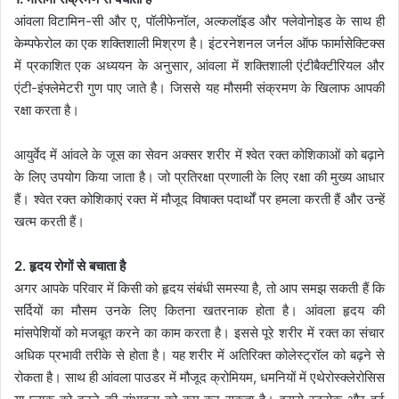
आंवला विटामिन-सी और ए, पॉलीफेनॉल, अल्कलॉइड और फ्लेवोनोइड के साथ ही
केम्पफेरोल का एक शक्तिशाली मिश्रण है। इंटरनेशनल जर्नल ऑफ फार्मासेक्टिक्स
में प्रकाशित एक अध्ययन के अनुसार, आंवला में शक्तिशाली एंटीबैक्टीरियल और
एंटी-इंफ्लेमेटरी गुण पाए जाते है। जिससे यह मौसमी संक्रमण के खिलाफ आपकी
रक्षा करता है।
आयुर्वेद में आंवले के जूस का सेवन अक्सर शरीर में श्वेत रक्त कोशिकाओं को बढ़ाने
के लिए उपयोग किया जाता है। जो प्रतिरक्षा प्रणाली के लिए रक्षा की मुख्य आधार
हैं। श्वेत रक्त कोशिकाएं रक्त में मौजूद विषाक्त पदार्थों पर हमला करती हैं और उन्हें
खत्म करती हैं।
2. हृदय रोगों से बचाता है
अगर आपके परिवार में किसी को हृदय संबंधी समस्‍या है, तो आप समझ सकती हैं कि
सर्दियों का मौसम उनके लिए कितना खतरनाक होता है। आंवला हृदय की
मांसपेशियों को मजबूत करने का काम करता है। इससे पूरे शरीर में रक्त का संचार
अधिक प्रभावी तरीके से होता है। यह शरीर में अतिरिक्त कोलेस्ट्रॉल को बढ़ने से
रोकता है। साथ ही आंवला पाउडर में मौजूद क्रोमियम, धमनियों में एथेरोस्क्लेरोसिस