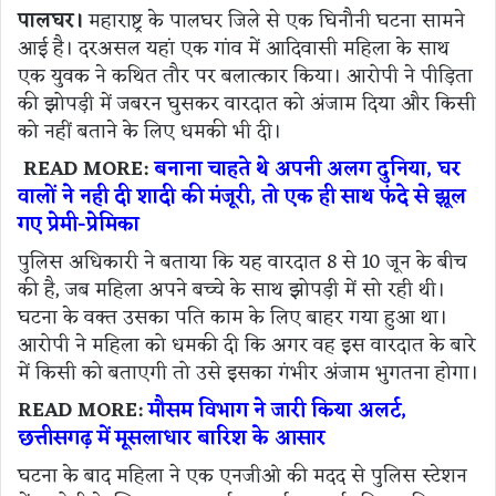
पालघर।
महाराष्ट्र के पालघर जिले से एक घिनौनी घटना सामने
आई है। दरअसल यहां एक गांव में आदिवासी महिला के साथ
एक युवक ने कथित तौर पर बलात्कार किया। आरोपी ने पीड़िता
की झोपड़ी में जबरन घुसकर वारदात को अंजाम दिया और किसी
को नहीं बताने के लिए धमकी भी दी।
READ MORE:
बनाना चाहते थे अपनी अलग दुनिया, घर
वालों ने नही दी शादी की मंजूरी, तो एक ही साथ फंदे से झूल
गए प्रेमी-प्रेमिका
पुलिस अधिकारी ने बताया कि यह वारदात 8 से 10 जून के बीच
की है, जब महिला अपने बच्चे के साथ झोपड़ी में सो रही थी।
घटना के वक्त उसका पति काम के लिए बाहर गया हुआ था।
आरोपी ने महिला को धमकी दी कि अगर वह इस वारदात के बारे
में किसी को बताएगी तो उसे इसका गंभीर अंजाम भुगतना होगा।
READ MORE:
मौसम विभाग ने जारी किया अलर्ट,
छत्तीसगढ़ में मूसलाधार बारिश के आसार
घटना के बाद महिला ने एक एनजीओ की मदद से पुलिस स्टेशन