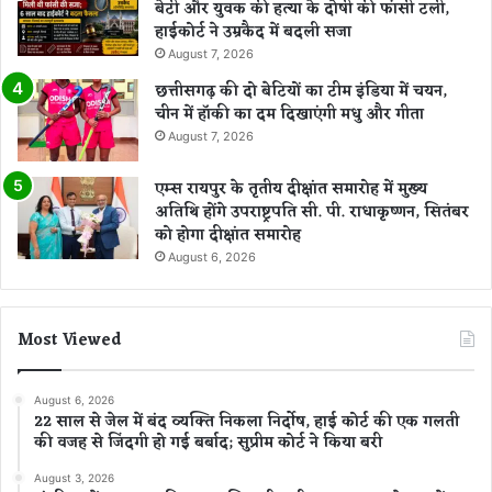
बेटी और युवक की हत्या के दोषी की फांसी टली,
हाईकोर्ट ने उम्रकैद में बदली सजा
August 7, 2026
छत्तीसगढ़ की दो बेटियों का टीम इंडिया में चयन,
चीन में हॉकी का दम दिखाएंगी मधु और गीता
August 7, 2026
एम्स रायपुर के तृतीय दीक्षांत समारोह में मुख्य
अतिथि होंगे उपराष्ट्रपति सी. पी. राधाकृष्णन, सितंबर
को होगा दीक्षांत समारोह
August 6, 2026
Most Viewed
August 6, 2026
22 साल से जेल में बंद व्यक्ति निकला निर्दोष, हाई कोर्ट की एक गलती
की वजह से जिंदगी हो गई बर्बाद; सुप्रीम कोर्ट ने किया बरी
August 3, 2026