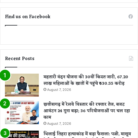
Find us on Facebook
Recent Posts
महतारी वंदन योजना की 30वीं किस्त जारी, 67.20
लाख महिलाओं के खातों में पहुंचे ₹630.55 करोड़
August 7, 2026
छत्तीसगढ़ में रेलवे विस्तार की रफ्तार तेज, बजट
आवंटन 24 गुना बढ़ा; 36 परियोजनाओं पर चल रहा
काम
August 7, 2026
भिलाई तिहरा हत्याकांड में बड़ा फैसला: पत्नी, मासूम