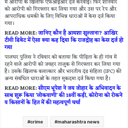
में आरोपी के खिलाफ एफआईआर दर्ज करवाई। फिर शनिवार
को आरोपी को गिरफ्तार कर लिया गया और उस पर रेप और
आपराधिक धमकी के लिए विभिन्न धाराओं में केस दर्ज किया
गया।
READ MORE:
जानिए कौन है आयशा सुल्ताना? आखिर
टीवी डिबेट में ऐसा क्या कह दिया कि राजद्रोह का केस दर्ज हो
गया
पालघर पुलिस ने रविवार को बताया कि पीड़िता के ही गांव में
रहने वाले आरोपी को जवहर तालुक से गिरफ्तार कर लिया गया
है। उसके खिलाफ बलात्कार और भारतीय दंड संहिता (IPC) की
अन्य संबंधित धाराओं के तहत मुकदमा दर्ज किया गया है।
READ MORE:
सीएम भूपेश ने जय जोहार के अभिवादन के
साथ शुरू किया ’लोकवाणी’ की 18वीं कड़ी, कोरोना को रोकने
व किसानों के हित में की महत्वपूर्ण चर्चा
crime
maharashtra news