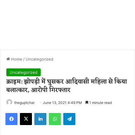
Home
/
Uncategorized
Uncategorized
क्राइम: झोपड़ी में घुसकर आदिवासी महिला से किया
बलात्कार, आरोपी गिरफ्तार
theguptchar
June 13, 2021 4:49 PM
1 minute read
Facebook
X
LinkedIn
WhatsApp
Telegram