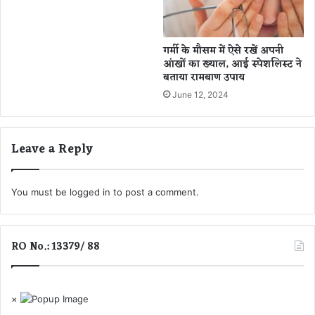
नि
कों
ने
कि
गर्मी के मौसम में ऐसे रखें अपनी
या
आंखों का ख्याल, आई स्पेशलिस्ट ने
बताया रामबाण उपाय
खु
ला
June 12, 2024
सा
Leave a Reply
You must be
logged in
to post a comment.
RO No.: 13379/ 88
×