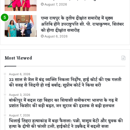
August 7, 2026
एम्स रायपुर के तृतीय दीक्षांत समारोह में मुख्य
अतिथि होंगे उपराष्ट्रपति सी. पी. राधाकृष्णन, सितंबर
को होगा दीक्षांत समारोह
August 6, 2026
Most Viewed
August 6, 2026
22 साल से जेल में बंद व्यक्ति निकला निर्दोष, हाई कोर्ट की एक गलती
की वजह से जिंदगी हो गई बर्बाद; सुप्रीम कोर्ट ने किया बरी
August 3, 2026
बांकीपुर में बदल रहा बिहार का सियासी समीकरण! भाजपा के गढ़ में
प्रशांत किशोर की बड़ी बढ़त, जन सुराज की दस्तक से बढ़ी हलचल
August 7, 2026
भिलाई तिहरा हत्याकांड में बड़ा फैसला: पत्नी, मासूम बेटी और युवक की
हत्या के दोषी की फांसी टली, हाईकोर्ट ने उम्रकैद में बदली सजा