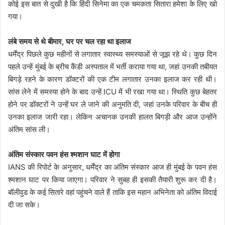
कोई इस बात से दुखी है कि हिंदी सिनेमा का एक चमकता सितारा हमेशा के लिए खो
गया।
लंबे समय से थे बीमार, घर पर चल रहा था इलाज
धर्मेंद्र पिछले कुछ महीनों से लगातार स्वास्थ्य समस्याओं से जूझ रहे थे। कुछ दिन
पहले उन्हें मुंबई के ब्रीच कैंडी अस्पताल में भर्ती कराया गया था, जहां उनकी तबीयत
बिगड़े रहने के कारण डॉक्टरों की एक टीम लगातार उनका इलाज कर रही थी।
सांस लेने में समस्या होने के बाद उन्हें ICU में भी रखा गया था। स्थिति कुछ बेहतर
होने पर डॉक्टरों ने उन्हें घर ले जाने की अनुमति दी, जहां उनके परिवार के बीच ही
उनका इलाज जारी रहा। लेकिन अचानक उनकी हालत बिगड़ी और आज उन्होंने
अंतिम सांस ली।
अंतिम संस्कार पवन हंस श्मशान घाट में होगा
IANS की रिपोर्ट के अनुसार, धर्मेंद्र का अंतिम संस्कार आज ही मुंबई के पवन हंस
श्मशान घाट पर किया जाएगा। परिवार ने सुबह ही इसकी तैयारी शुरू कर दी है।
बॉलीवुड के कई सितारे वहां पहुंचने वाले हैं ताकि इस महान अभिनेता को अंतिम विदाई
दी जा सके।