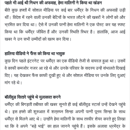
पहले भी आई थी निधन की अफवाह, हेमा मालिनी ने किया था खंडन
बीते कुछ हफ्तों में सोशल मीडिया पर कई बार धर्मेंद्र के निधन की अफवाहें उड़ी
थीं। विदेश में रहने वाली उनकी बेटियों के भारत लौटने की खबरों ने लोगों को और
भ्रमित कर दिया था। ऐसे में उनकी पत्नी हेमा मालिनी ने एक पोस्ट कर यह स्पष्ट
किया था कि धर्मेंद्र जीवित हैं और उनकी स्थिति स्थिर है। हालांकि, आज आई
खबर ने उन सभी उम्मीदों को खत्म कर दिया।
हालिया वीडियो ने फैंस को किया था भावुक
कुछ दिन पहले इंटरनेट पर धर्मेंद्र का एक वीडियो तेजी से वायरल हुआ था। उसमें
वे काफी कमजोर नजर आ रहे थे और उनके परिवार के सदस्य उन्हें संभालते दिखाई
दिए। यह देखकर फैंस काफी दुखी हुए थे और सोशल मीडिया पर उनके लिए दुआएं
मांग रहे थे।
बॉलीवुड सितारे पहुंचे थे मुलाकात करने
धर्मेंद्र की बिगड़ती तबीयत की खबर सुनते ही कई बॉलीवुड स्टार्स उन्हें देखने पहुंचे
थे। इस हफ्ते की शुरुआत में शत्रुघ्न सिन्हा अपनी पत्नी पूनम सिन्हा के साथ
धर्मेंद्र से मिलने आए थे। उन्होंने हेमा मालिनी के साथ तस्वीर शेयर करते हुए लिखा
था कि वे अपने “बड़े भाई” का हाल जानने पहुंचे हैं। इसके अलावा ध्रमेंद्र के