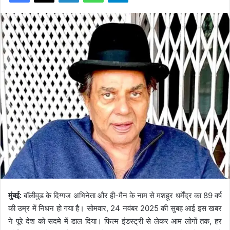
मुंबई:
बॉलीवुड के दिग्गज अभिनेता और ही-मैन के नाम से मशहूर धर्मेंद्र का 89 वर्ष
की उम्र में निधन हो गया है। सोमवार, 24 नवंबर 2025 की सुबह आई इस खबर
ने पूरे देश को सदमे में डाल दिया। फिल्म इंडस्ट्री से लेकर आम लोगों तक, हर