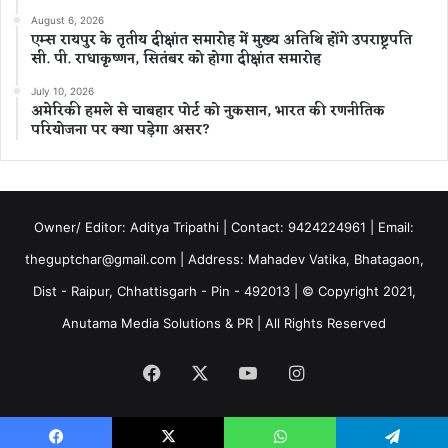
August 6, 2026
एम्स रायपुर के तृतीय दीक्षांत समारोह में मुख्य अतिथि होंगे उपराष्ट्रपति
सी. पी. राधाकृष्णन, सितंबर को होगा दीक्षांत समारोह
July 10, 2026
अमेरिकी हमले से चाबहार पोर्ट को नुकसान, भारत की रणनीतिक
परियोजना पर क्या पड़ेगा असर?
Owner/ Editor: Aditya Tripathi | Contact: 9424224961 | Email:
theguptchar@gmail.com | Address: Mahadev Vatika, Bhatagaon,
Dist - Raipur, Chhattisgarh - Pin - 492013 | © Copyright 2021,
Anutama Media Solutions & PR | All Rights Reserved
Facebook
X
YouTube
Instagram