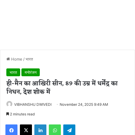
Home
/
भारत
भारत
मनोरंजन
ही-मैन का आखिरी सीन, 89 की उम्र में धर्मेंद्र का
निधन, देश शोक में
VIBHANSHU DWIVEDI
November 24, 2025 9:49 AM
2 minutes read
Facebook
X
LinkedIn
WhatsApp
Telegram