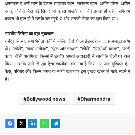
अस्पताल में भर्ती रहने के दौरान शाहरुख खान, सलमान खान, अमीषा पटेल, आमिर
खान, गोविंदा जैसे बड़े सितारे भी उनसे मिलने आए थे। इतना ही नहीं, अमिताभ
बच्चन भी हाल ही में उनके घर पहुंचे थे और उनकी सेहत का हाल लिया था।
भारतीय सिनेमा का बड़ा नुकसान
धर्मेंद्र सिर्फ एक अभिनेता नहीं थे, बल्कि हिंदी फिल्म इंडस्ट्री का एक मजबूत स्तंभ
थे। “शोले”, “चाचा भतीजा”, “फूल और पत्थर”, “शोले”, “यादों की बारात”, “कटी
पतंग” जैसी अनगिनत फिल्मों में उन्होंने अपनी अदाकारी से लोगों के दिलों पर राज
किया। उनके जाने से एक ऐसा खालीपन बन गया है जिसे भर पाना मुश्किल है।
फैंस, परिवार और फिल्म जगत के साथी कलाकार इस दुखद खबर से गहरे सदमे में
हैं।
Bollywood news
Dharmendra