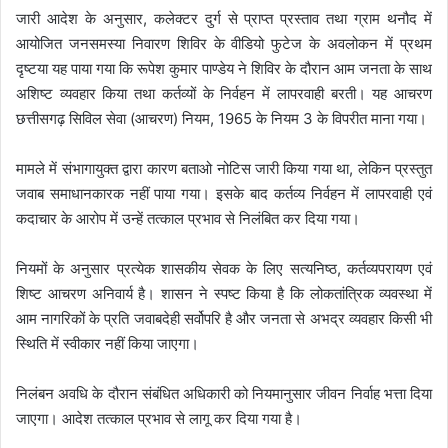
जारी आदेश के अनुसार, कलेक्टर दुर्ग से प्राप्त प्रस्ताव तथा ग्राम थनौद में
आयोजित जनसमस्या निवारण शिविर के वीडियो फुटेज के अवलोकन में प्रथम
दृष्टया यह पाया गया कि रूपेश कुमार पाण्डेय ने शिविर के दौरान आम जनता के साथ
अशिष्ट व्यवहार किया तथा कर्तव्यों के निर्वहन में लापरवाही बरती। यह आचरण
छत्तीसगढ़ सिविल सेवा (आचरण) नियम, 1965 के नियम 3 के विपरीत माना गया।
मामले में संभागायुक्त द्वारा कारण बताओ नोटिस जारी किया गया था, लेकिन प्रस्तुत
जवाब समाधानकारक नहीं पाया गया। इसके बाद कर्तव्य निर्वहन में लापरवाही एवं
कदाचार के आरोप में उन्हें तत्काल प्रभाव से निलंबित कर दिया गया।
नियमों के अनुसार प्रत्येक शासकीय सेवक के लिए सत्यनिष्ठ, कर्तव्यपरायण एवं
शिष्ट आचरण अनिवार्य है। शासन ने स्पष्ट किया है कि लोकतांत्रिक व्यवस्था में
आम नागरिकों के प्रति जवाबदेही सर्वोपरि है और जनता से अभद्र व्यवहार किसी भी
स्थिति में स्वीकार नहीं किया जाएगा।
निलंबन अवधि के दौरान संबंधित अधिकारी को नियमानुसार जीवन निर्वाह भत्ता दिया
जाएगा। आदेश तत्काल प्रभाव से लागू कर दिया गया है।