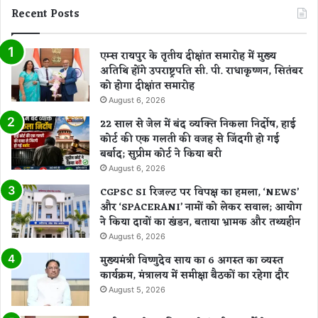
Recent Posts
एम्स रायपुर के तृतीय दीक्षांत समारोह में मुख्य
अतिथि होंगे उपराष्ट्रपति सी. पी. राधाकृष्णन, सितंबर
को होगा दीक्षांत समारोह
August 6, 2026
22 साल से जेल में बंद व्यक्ति निकला निर्दोष, हाई
कोर्ट की एक गलती की वजह से जिंदगी हो गई
बर्बाद; सुप्रीम कोर्ट ने किया बरी
August 6, 2026
CGPSC SI रिजल्ट पर विपक्ष का हमला, ‘NEWS’
और ‘SPACERANI’ नामों को लेकर सवाल; आयोग
ने किया दावों का खंडन, बताया भ्रामक और तथ्यहीन
August 6, 2026
मुख्यमंत्री विष्णुदेव साय का 6 अगस्त का व्यस्त
कार्यक्रम, मंत्रालय में समीक्षा बैठकों का रहेगा दौर
August 5, 2026