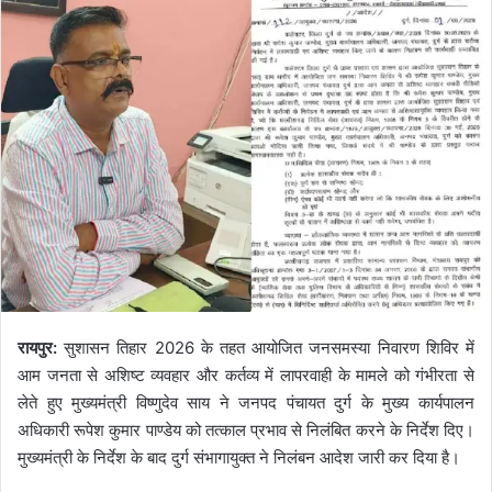
रायपुर:
सुशासन तिहार 2026 के तहत आयोजित जनसमस्या निवारण शिविर में
आम जनता से अशिष्ट व्यवहार और कर्तव्य में लापरवाही के मामले को गंभीरता से
लेते हुए मुख्यमंत्री विष्णुदेव साय ने जनपद पंचायत दुर्ग के मुख्य कार्यपालन
अधिकारी रूपेश कुमार पाण्डेय को तत्काल प्रभाव से निलंबित करने के निर्देश दिए।
मुख्यमंत्री के निर्देश के बाद दुर्ग संभागायुक्त ने निलंबन आदेश जारी कर दिया है।