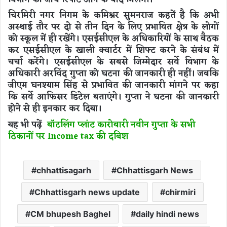
चिरमिरी नगर निगम के कमिश्नर सुमनराज कहतें है कि अभी
अस्थाई तौर पर दो से तीन दिन के लिए प्रभावित क्षेत्र के लोगों
को स्कूल में ही रखेंगे। एसईसीएल के अधिकारियों के साथ बैठक
कर एसईसीएल के खाली क्वार्टर में शिफ्ट करने के संबंध में
चर्चा करेंगे। एसईसीएल के सबसे जिम्मेदार सर्वे विभाग के
अधिकारी अरविंद गुप्ता को घटना की जानकारी ही नहीं। जबकि
जीएम घनश्याम सिंह से प्रभावित की जानकारी मांगने पर कहा
कि सर्वे आफिसर डिटेल बताएंगे। गुप्ता ने घटना की जानकारी
होने से ही इनकार कर दिया।
यह भी पढ़ें
बॉटलिंग प्लांट कारोबारी नवीन गुप्ता के सभी
ठिकानों पर Income tax की दबिश
chhattisagarh
Chhattisgarh News
Chhattisgarh news update
chirmiri
CM bhupesh Baghel
daily hindi news