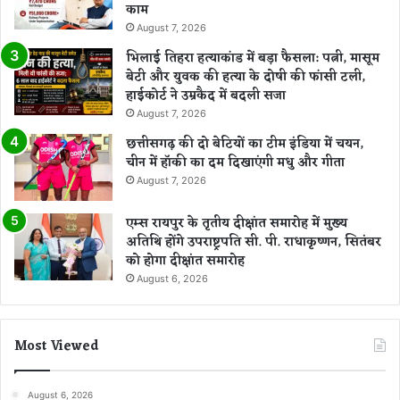
काम
August 7, 2026
भिलाई तिहरा हत्याकांड में बड़ा फैसला: पत्नी, मासूम
बेटी और युवक की हत्या के दोषी की फांसी टली,
हाईकोर्ट ने उम्रकैद में बदली सजा
August 7, 2026
छत्तीसगढ़ की दो बेटियों का टीम इंडिया में चयन,
चीन में हॉकी का दम दिखाएंगी मधु और गीता
August 7, 2026
एम्स रायपुर के तृतीय दीक्षांत समारोह में मुख्य
अतिथि होंगे उपराष्ट्रपति सी. पी. राधाकृष्णन, सितंबर
को होगा दीक्षांत समारोह
August 6, 2026
Most Viewed
August 6, 2026