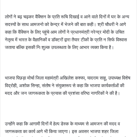
लोगों ने बढ़ चढ़कर वैक्सिन के प्रति रूचि दिखाई व आने वाले दिनों में घर के अन्य
सदस्यों के साथ आमजनो को केन्द्र में भेजने की बात कही। श्री चौधरी ने आगे
कहा कि वैक्सिन के लिए पहुंचे आम लोगों ने प्रधानमंत्री नरेन्द्र मोदी के उचित
नेतृत्व में भारत के वैज्ञानिकों व डॉक्टरों द्वारा तैयार टीकों के प्रति न सिर्फ विश्वास
जताया बल्कि इसकी निःशुल्क उपलब्धता के लिए आभार व्यक्त किया है।
भाजपा पिछड़ा मोर्चा जिला महामंत्री अखिलेश कश्यप, यादराम साहू, उपाध्यक्ष विशेष
विद्रोही, अशोक सिन्हा, संतोष ने संयुक्तरूप से कहा कि भाजपा कार्यकर्ताओं की
मदद और जन जागरूकता के प्रयास की प्रशंसा वरिष्ठ नागरिकों ने की है।
उन्होंने कहा कि आगामी दिनों में हेल्प डेस्क के माध्यम से आमजन की मदद व
जागरूकता का कार्य आगे भी किया जाएगा। इस अवसर भाजपा शहर जिला