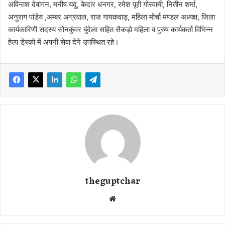
अविनाश देवांगन, मनीष यदु, केदार धनगर, रमेश पूरी गोस्वामी, नितीन शर्मा,
अनुराग पांडेय ,अम्बर अग्रवाल, राज गायकवाड़, महिला मोर्चा मण्डल अध्यक्ष, जिला
कार्यकारिणी सदस्य सोनकुंवर बुंदेला सहित सैकड़ो महिला व पुरुष कार्यकर्ता विभिन्न
हेल्प डेस्को में अपनी सेवा देने उपस्थित रहे।
theguptchar
We
bsi
te