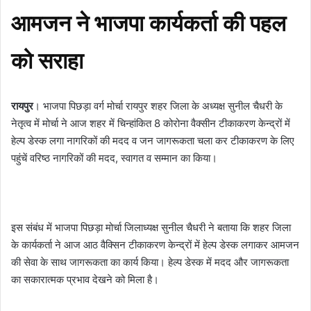
आमजन ने भाजपा कार्यकर्ता की पहल
को सराहा
रायपुर
। भाजपा पिछड़ा वर्ग मोर्चा रायपुर शहर जिला के अध्यक्ष सुनील चैधरी के
नेतृत्व में मोर्चा ने आज शहर में चिन्हांकित 8 कोरोना वैक्सीन टीकाकरण केन्द्रों में
हेल्प डेस्क लगा नागरिकों की मदद व जन जागरूकता चला कर टीकाकरण के लिए
पहुंचें वरिष्ठ नागरिकों की मदद, स्वागत व सम्मान का किया।
इस संबंध में भाजपा पिछड़ा मोर्चा जिलाध्यक्ष सुनील चैधरी ने बताया कि शहर जिला
के कार्यकर्ता ने आज आठ वैक्सिन टीकाकरण केन्द्रों में हेल्प डेस्क लगाकर आमजन
की सेवा के साथ जागरूकता का कार्य किया। हेल्प डेस्क में मदद और जागरूकता
का सकारात्मक प्रभाव देखने को मिला है।