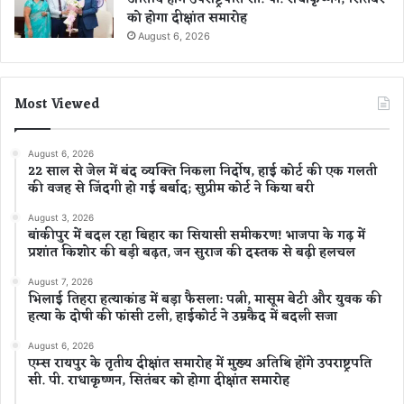
को होगा दीक्षांत समारोह
August 6, 2026
Most Viewed
August 6, 2026
22 साल से जेल में बंद व्यक्ति निकला निर्दोष, हाई कोर्ट की एक गलती
की वजह से जिंदगी हो गई बर्बाद; सुप्रीम कोर्ट ने किया बरी
August 3, 2026
बांकीपुर में बदल रहा बिहार का सियासी समीकरण! भाजपा के गढ़ में
प्रशांत किशोर की बड़ी बढ़त, जन सुराज की दस्तक से बढ़ी हलचल
August 7, 2026
भिलाई तिहरा हत्याकांड में बड़ा फैसला: पत्नी, मासूम बेटी और युवक की
हत्या के दोषी की फांसी टली, हाईकोर्ट ने उम्रकैद में बदली सजा
August 6, 2026
एम्स रायपुर के तृतीय दीक्षांत समारोह में मुख्य अतिथि होंगे उपराष्ट्रपति
सी. पी. राधाकृष्णन, सितंबर को होगा दीक्षांत समारोह